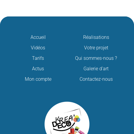
Accueil
Réalisations
Vidéos
Votre projet
Tarifs
Qui sommes-nous ?
Actus
Galerie d’art
Mon compte
Contactez-nous