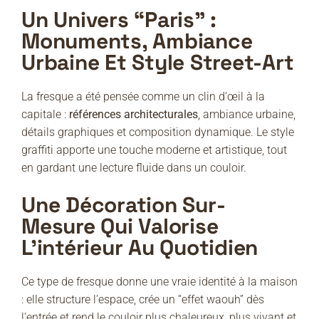
Un Univers “Paris” :
Monuments, Ambiance
Urbaine Et Style Street-Art
La fresque a été pensée comme un clin d’œil à la
capitale :
références architecturales
, ambiance urbaine,
détails graphiques et composition dynamique. Le style
graffiti apporte une touche moderne et artistique, tout
en gardant une lecture fluide dans un couloir.
Une Décoration Sur-
Mesure Qui Valorise
L’intérieur Au Quotidien
Ce type de fresque donne une vraie identité à la maison
: elle structure l’espace, crée un “effet waouh” dès
l’entrée et rend le couloir plus chaleureux, plus vivant et