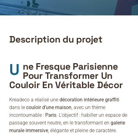
Description du projet
Une Fresque Parisienne
Pour Transformer Un
Couloir En Véritable Décor
Kreadeco a réalisé une
décoration intérieure graffiti
dans le
couloir d’une maison
, avec un thème
incontournable :
Paris
. L’objectif : habiller un espace de
passage souvent neutre, en le transformant en
galerie
murale immersive
, élégante et pleine de caractère.