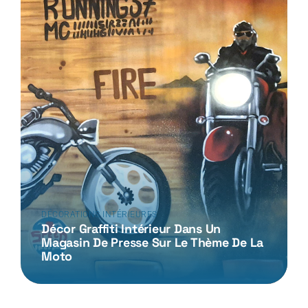
DÉCORATIONS INTÉRIEURES
Décor Graffiti Intérieur Dans Un
Magasin De Presse Sur Le Thème De La
Moto