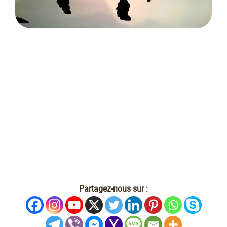
Partagez-nous sur :