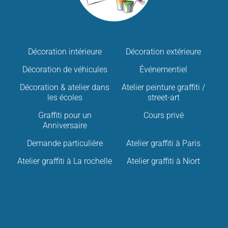
Décoration intérieure
Décoration extérieure
Décoration de véhicules
Événementiel
Décoration & atelier dans
Atelier peinture graffiti /
les écoles
street-art
Graffiti pour un
Cours privé
Anniversaire
Demande particulière
Atelier graffiti à Paris
Atelier graffiti à La rochelle
Atelier graffiti à Niort