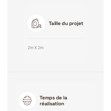
Taille du projet
2m X 2m
Temps de la
réalisation