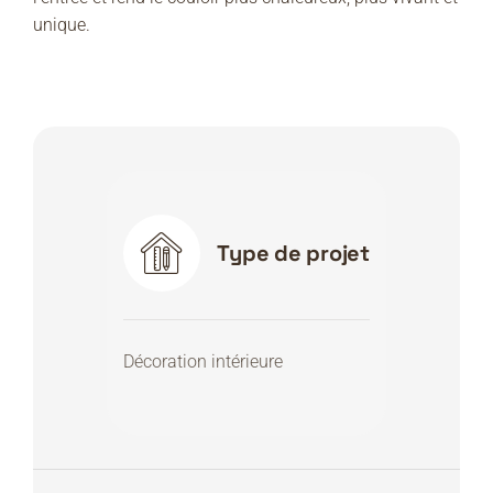
unique.
Type de projet
Décoration intérieure