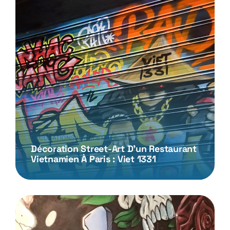
DÉCORATIONS INTÉRIEURES
Décoration Street-Art D’un Restaurant
Vietnamien À Paris : Viet 1331