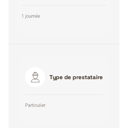
1 journée
Type de prestataire
Particulier