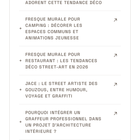
ADORENT CETTE TENDANCE DÉCO
FRESQUE MURALE POUR
CAMPING : DÉCORER LES
ESPACES COMMUNS ET
ANIMATIONS JEUNESSE
FRESQUE MURALE POUR
RESTAURANT : LES TENDANCES
DÉCO STREET-ART EN 2026
JACE : LE STREET ARTISTE DES
GOUZOUS, ENTRE HUMOUR,
VOYAGE ET GRAFFITI
POURQUOI INTÉGRER UN
GRAFFEUR PROFESSIONNEL DANS
UN PROJET D’ARCHITECTURE
INTÉRIEURE ?