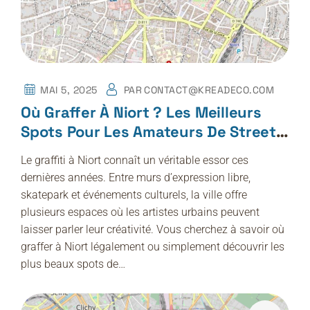
MAI 5, 2025
PAR
CONTACT@KREADECO.COM
Où Graffer À Niort ? Les Meilleurs
Spots Pour Les Amateurs De Street
Art
Le graffiti à Niort connaît un véritable essor ces
dernières années. Entre murs d’expression libre,
skatepark et événements culturels, la ville offre
plusieurs espaces où les artistes urbains peuvent
laisser parler leur créativité. Vous cherchez à savoir où
graffer à Niort légalement ou simplement découvrir les
plus beaux spots de…