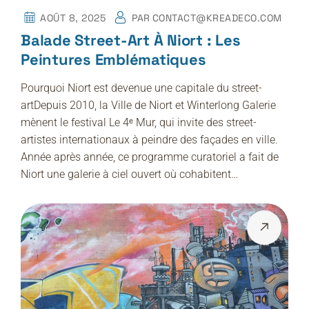
AOÛT 8, 2025
PAR
CONTACT@KREADECO.COM
Balade Street-Art À Niort : Les
Peintures Emblématiques
Pourquoi Niort est devenue une capitale du street-
artDepuis 2010, la Ville de Niort et Winterlong Galerie
mènent le festival Le 4ᵉ Mur, qui invite des street-
artistes internationaux à peindre des façades en ville.
Année après année, ce programme curatoriel a fait de
Niort une galerie à ciel ouvert où cohabitent…