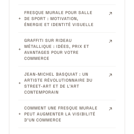
FRESQUE MURALE POUR SALLE
DE SPORT : MOTIVATION,
ÉNERGIE ET IDENTITÉ VISUELLE
GRAFFITI SUR RIDEAU
MÉTALLIQUE : IDÉES, PRIX ET
AVANTAGES POUR VOTRE
COMMERCE
JEAN-MICHEL BASQUIAT : UN
ARTISTE RÉVOLUTIONNAIRE DU
STREET-ART ET DE L’ART
CONTEMPORAIN
COMMENT UNE FRESQUE MURALE
PEUT AUGMENTER LA VISIBILITÉ
D’UN COMMERCE