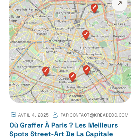
AVRIL 4, 2025
PAR
CONTACT@KREADECO.COM
Où Graffer À Paris ? Les Meilleurs
Spots Street-Art De La Capitale