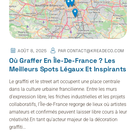
AOÛT 8, 2025
PAR
CONTACT@KREADECO.COM
Où Graffer En Île-De-France ? Les
Meilleurs Spots Légaux Et Inspirants
Le graffiti et le street art occupent une place centrale
dans la culture urbaine francilienne. Entre les murs
d’expression libre, les friches industrielles et les projets
collaboratifs, l’Île-de-France regorge de lieux où artistes
amateurs et confirmés peuvent laisser libre cours à leur
créativité.En tant qu’acteur majeur de la décoration
graffiti…