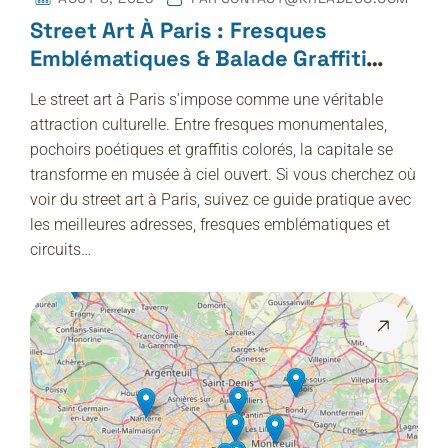
Street Art À Paris : Fresques
Emblématiques & Balade Graffiti
Dans La Capitale
Le street art à Paris s’impose comme une véritable
attraction culturelle. Entre fresques monumentales,
pochoirs poétiques et graffitis colorés, la capitale se
transforme en musée à ciel ouvert. Si vous cherchez où
voir du street art à Paris, suivez ce guide pratique avec
les meilleures adresses, fresques emblématiques et
circuits…