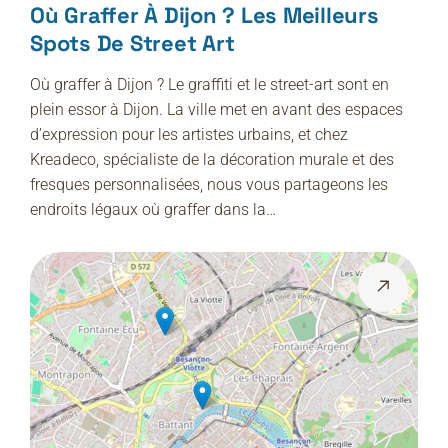
Où Graffer À Dijon ? Les Meilleurs
Spots De Street Art
Où graffer à Dijon ? Le graffiti et le street-art sont en
plein essor à Dijon. La ville met en avant des espaces
d’expression pour les artistes urbains, et chez
Kreadeco, spécialiste de la décoration murale et des
fresques personnalisées, nous vous partageons les
endroits légaux où graffer dans la…