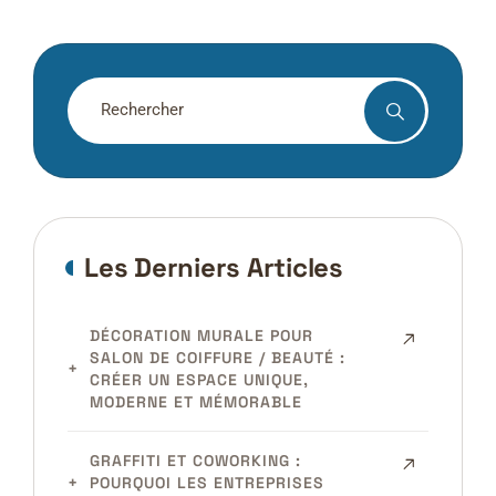
Rechercher
Les Derniers Articles
DÉCORATION MURALE POUR
SALON DE COIFFURE / BEAUTÉ :
CRÉER UN ESPACE UNIQUE,
MODERNE ET MÉMORABLE
GRAFFITI ET COWORKING :
POURQUOI LES ENTREPRISES