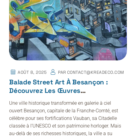
AOÛT 8, 2025
PAR
CONTACT@KREADECO.COM
Balade Street Art À Besançon :
Découvrez Les Œuvres
Emblématiques
Une ville historique transformée en galerie à ciel
ouvert Besançon, capitale de la Franche-Comté, est
célèbre pour ses fortifications Vauban, sa Citadelle
classée à l’UNESCO et son patrimoine horloger. Mais
au-delà de ses richesses historiques, la ville a su