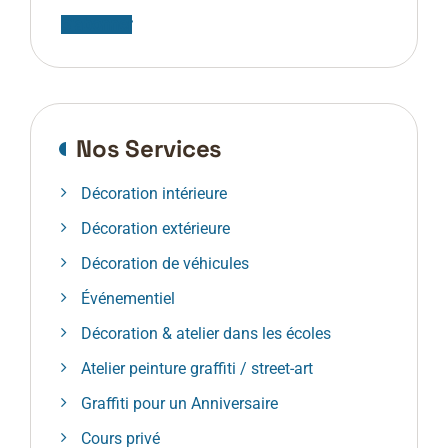
S'abonner
Nos Services
Décoration intérieure
Décoration extérieure
Décoration de véhicules
Événementiel
Décoration & atelier dans les écoles
Atelier peinture graffiti / street-art
Graffiti pour un Anniversaire
Cours privé