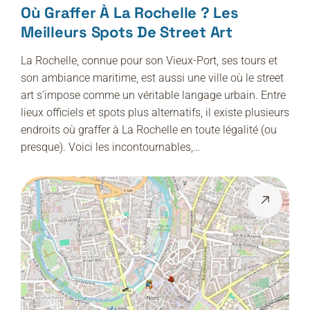
Où Graffer À La Rochelle ? Les
Meilleurs Spots De Street Art
La Rochelle, connue pour son Vieux-Port, ses tours et
son ambiance maritime, est aussi une ville où le street
art s’impose comme un véritable langage urbain. Entre
lieux officiels et spots plus alternatifs, il existe plusieurs
endroits où graffer à La Rochelle en toute légalité (ou
presque). Voici les incontournables,…