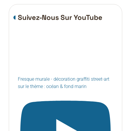
Suivez-Nous Sur YouTube
Fresque murale - décoration graffiti street-art
sur le thème : océan & fond marin