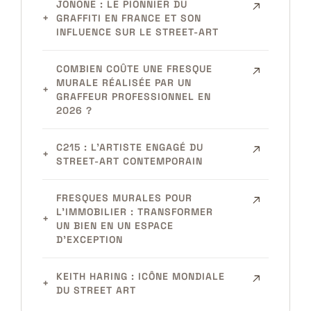
JONONE : LE PIONNIER DU
GRAFFITI EN FRANCE ET SON
INFLUENCE SUR LE STREET-ART
COMBIEN COÛTE UNE FRESQUE
MURALE RÉALISÉE PAR UN
GRAFFEUR PROFESSIONNEL EN
2026 ?
C215 : L’ARTISTE ENGAGÉ DU
STREET-ART CONTEMPORAIN
FRESQUES MURALES POUR
L’IMMOBILIER : TRANSFORMER
UN BIEN EN UN ESPACE
D’EXCEPTION
KEITH HARING : ICÔNE MONDIALE
DU STREET ART