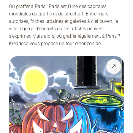
Où graffer à Paris : Paris est l’une des capitales
mondiales du graffiti et du street-art. Entre murs
autorisés, friches urbaines et galeries à ciel ouvert, la
ville regorge d’endroits où les artistes peuvent
s’exprimer. Mais alors, où graffer légalement à Paris ?
Kréadeco vous propose un tour d’horizon de…