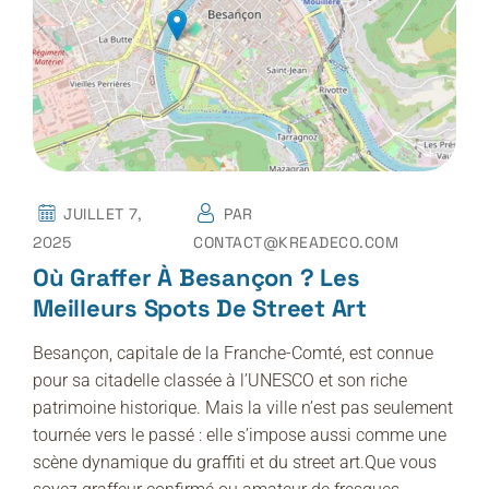
JUILLET 7,
PAR
2025
CONTACT@KREADECO.COM
Où Graffer À Besançon ? Les
Meilleurs Spots De Street Art
Besançon, capitale de la Franche-Comté, est connue
pour sa citadelle classée à l’UNESCO et son riche
patrimoine historique. Mais la ville n’est pas seulement
tournée vers le passé : elle s’impose aussi comme une
scène dynamique du graffiti et du street art.Que vous