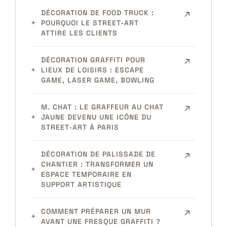
DÉCORATION DE FOOD TRUCK :
POURQUOI LE STREET-ART
ATTIRE LES CLIENTS
DÉCORATION GRAFFITI POUR
LIEUX DE LOISIRS : ESCAPE
GAME, LASER GAME, BOWLING
M. CHAT : LE GRAFFEUR AU CHAT
JAUNE DEVENU UNE ICÔNE DU
STREET-ART À PARIS
DÉCORATION DE PALISSADE DE
CHANTIER : TRANSFORMER UN
ESPACE TEMPORAIRE EN
SUPPORT ARTISTIQUE
COMMENT PRÉPARER UN MUR
AVANT UNE FRESQUE GRAFFITI ?