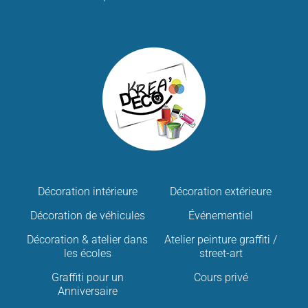
Décoration intérieure
Décoration extérieure
Décoration de véhicules
Événementiel
Décoration & atelier dans
Atelier peinture graffiti /
les écoles
street-art
Graffiti pour un
Cours privé
Anniversaire