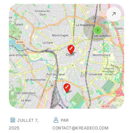
JUILLET 7,
PAR
2025
CONTACT@KREADECO.COM