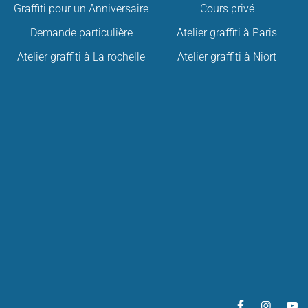
Graffiti pour un Anniversaire
Cours privé
Demande particulière
Atelier graffiti à Paris
Atelier graffiti à La rochelle
Atelier graffiti à Niort