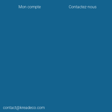
Mon compte
Contactez-nous
contact@kreadeco.com