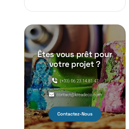
Êtes vous prêt pour
votre projet ?
(+33) 06.23.14.81.47
contact@kreadeco.com
Contactez-Nous