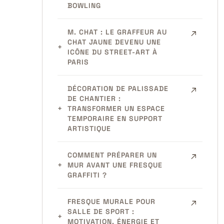
BOWLING
M. CHAT : LE GRAFFEUR AU
CHAT JAUNE DEVENU UNE
ICÔNE DU STREET-ART À
PARIS
DÉCORATION DE PALISSADE
DE CHANTIER :
TRANSFORMER UN ESPACE
TEMPORAIRE EN SUPPORT
ARTISTIQUE
COMMENT PRÉPARER UN
MUR AVANT UNE FRESQUE
GRAFFITI ?
FRESQUE MURALE POUR
SALLE DE SPORT :
MOTIVATION, ÉNERGIE ET