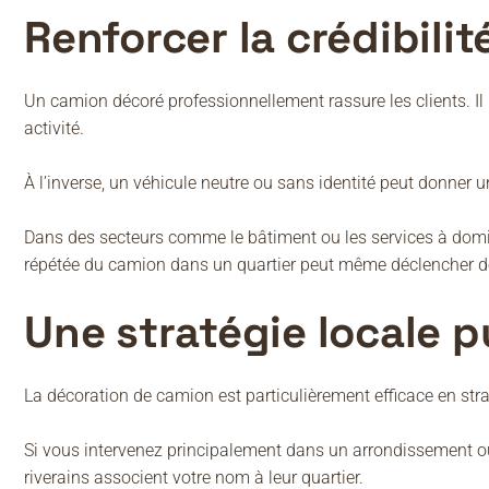
Renforcer la crédibilit
Un camion décoré professionnellement rassure les clients. Il m
activité.
À l’inverse, un véhicule neutre ou sans identité peut donner 
Dans des secteurs comme le bâtiment ou les services à domicil
répétée du camion dans un quartier peut même déclencher d
Une stratégie locale p
La décoration de camion est particulièrement efficace en stra
Si vous intervenez principalement dans un arrondissement ou
riverains associent votre nom à leur quartier.