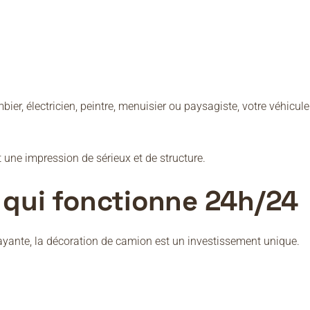
er, électricien, peintre, menuisier ou paysagiste, votre véhicule
 une impression de sérieux et de structure.
e qui fonctionne 24h/24
ante, la décoration de camion est un investissement unique.