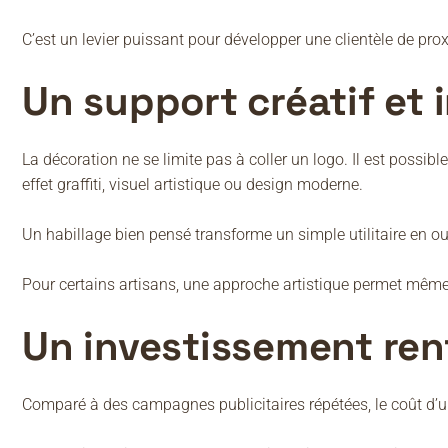
C’est un levier puissant pour développer une clientèle de prox
Un support créatif et
La décoration ne se limite pas à coller un logo. Il est possible 
effet graffiti, visuel artistique ou design moderne.
Un habillage bien pensé transforme un simple utilitaire en out
Pour certains artisans, une approche artistique permet même d
Un investissement ren
Comparé à des campagnes publicitaires répétées, le coût d’u