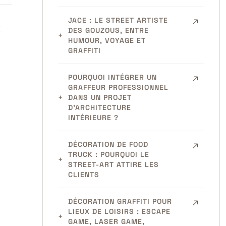
JACE : LE STREET ARTISTE
t
DES GOUZOUS, ENTRE
HUMOUR, VOYAGE ET
GRAFFITI
POURQUOI INTÉGRER UN
GRAFFEUR PROFESSIONNEL
DANS UN PROJET
D’ARCHITECTURE
INTÉRIEURE ?
DÉCORATION DE FOOD
TRUCK : POURQUOI LE
STREET-ART ATTIRE LES
CLIENTS
DÉCORATION GRAFFITI POUR
LIEUX DE LOISIRS : ESCAPE
GAME, LASER GAME,