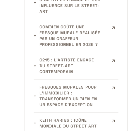
INFLUENCE SUR LE STREET-
ART
COMBIEN COÛTE UNE
FRESQUE MURALE RÉALISÉE
PAR UN GRAFFEUR
PROFESSIONNEL EN 2026 ?
C215 : L’ARTISTE ENGAGÉ
DU STREET-ART
CONTEMPORAIN
FRESQUES MURALES POUR
L’IMMOBILIER :
TRANSFORMER UN BIEN EN
UN ESPACE D’EXCEPTION
KEITH HARING : ICÔNE
MONDIALE DU STREET ART