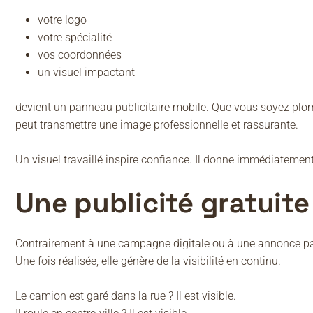
votre logo
votre spécialité
vos coordonnées
un visuel impactant
devient un panneau publicitaire mobile. Que vous soyez plombi
peut transmettre une image professionnelle et rassurante.
Un visuel travaillé inspire confiance. Il donne immédiatement
Une publicité gratuit
Contrairement à une campagne digitale ou à une annonce pay
Une fois réalisée, elle génère de la visibilité en continu.
Le camion est garé dans la rue ? Il est visible.