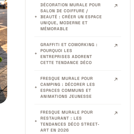
DÉCORATION MURALE POUR
SALON DE COIFFURE /
BEAUTÉ : CRÉER UN ESPACE
UNIQUE, MODERNE ET
MÉMORABLE
GRAFFITI ET COWORKING :
POURQUOI LES
ENTREPRISES ADORENT
CETTE TENDANCE DÉCO
FRESQUE MURALE POUR
CAMPING : DÉCORER LES
ESPACES COMMUNS ET
ANIMATIONS JEUNESSE
FRESQUE MURALE POUR
RESTAURANT : LES
TENDANCES DÉCO STREET-
ART EN 2026