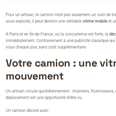
Pour un artisan, le camion n’est pas seulement un outil de t
sous-exploité, il peut devenir une véritable
vitrine mobile
et u
À Paris et en Île-de-France, où la concurrence est forte, la
déc
immédiatement. Contrairement à une publicité classique qui 
vous chaque jour, sans coût supplémentaire.
Votre camion : une vit
mouvement
Un artisan circule quotidiennement : chantiers, fournisseurs,
déplacement est une opportunité d’être vu.
Un camion décoré avec :