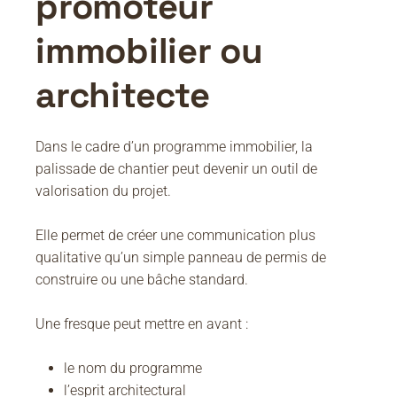
promoteur
immobilier ou
architecte
Dans le cadre d’un programme immobilier, la
palissade de chantier peut devenir un outil de
valorisation du projet.
Elle permet de créer une communication plus
qualitative qu’un simple panneau de permis de
construire ou une bâche standard.
Une fresque peut mettre en avant :
le nom du programme
l’esprit architectural