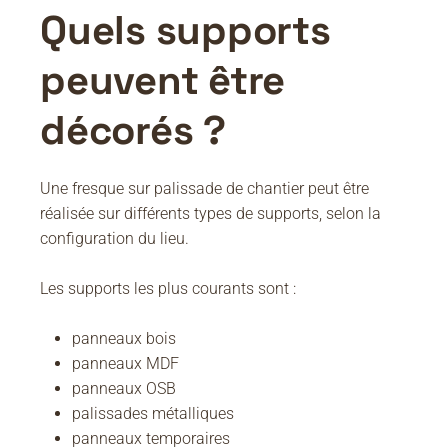
Quels supports
peuvent être
décorés ?
Une fresque sur palissade de chantier peut être
réalisée sur différents types de supports, selon la
configuration du lieu.
Les supports les plus courants sont :
panneaux bois
panneaux MDF
panneaux OSB
palissades métalliques
panneaux temporaires