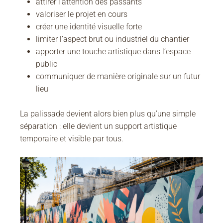
attirer l’attention des passants
valoriser le projet en cours
créer une identité visuelle forte
limiter l’aspect brut ou industriel du chantier
apporter une touche artistique dans l’espace
public
communiquer de manière originale sur un futur
lieu
La palissade devient alors bien plus qu’une simple
séparation : elle devient un support artistique
temporaire et visible par tous.