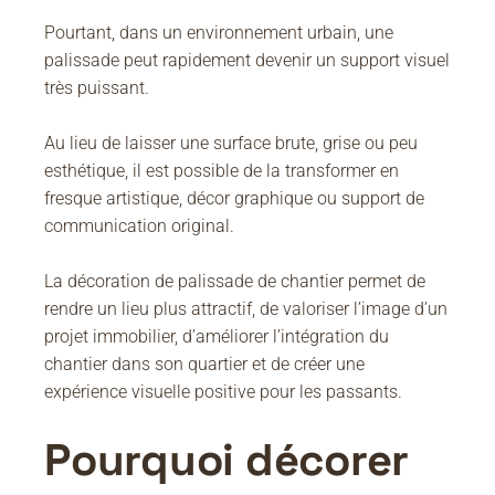
Pourtant, dans un environnement urbain, une
palissade peut rapidement devenir un support visuel
très puissant.
Au lieu de laisser une surface brute, grise ou peu
esthétique, il est possible de la transformer en
fresque artistique, décor graphique ou support de
communication original.
La décoration de palissade de chantier permet de
rendre un lieu plus attractif, de valoriser l’image d’un
projet immobilier, d’améliorer l’intégration du
chantier dans son quartier et de créer une
expérience visuelle positive pour les passants.
Pourquoi décorer