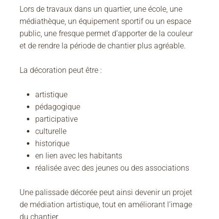
Lors de travaux dans un quartier, une école, une
médiathèque, un équipement sportif ou un espace
public, une fresque permet d’apporter de la couleur
et de rendre la période de chantier plus agréable.
La décoration peut être :
artistique
pédagogique
participative
culturelle
historique
en lien avec les habitants
réalisée avec des jeunes ou des associations
Une palissade décorée peut ainsi devenir un projet
de médiation artistique, tout en améliorant l’image
du chantier.