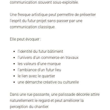
communication souvent sous-exploitée.
Une fresque artistique peut permettre de présenter
l’esprit du futur projet sans passer par une
communication classique.
Elle peut évoquer :
l’identité du futur bâtiment
l’univers d’un commerce en travaux
les valeurs d’une marque
l’ambiance d’un futur lieu
le lien avec le quartier
une démarche créative ou culturelle
Dans une rue passante, une palissade décorée attire
naturellement le regard et peut améliorer la
perception du chantier.