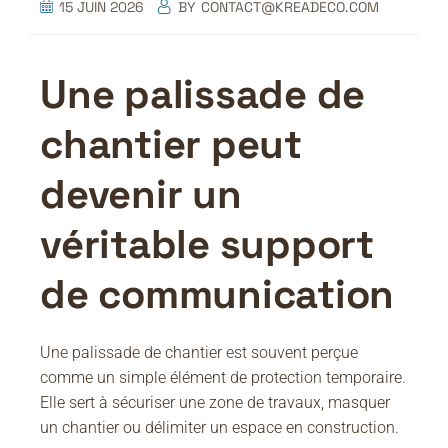
15 JUIN 2026
BY
CONTACT@KREADECO.COM
Une palissade de
chantier peut
devenir un
véritable support
de communication
Une palissade de chantier est souvent perçue
comme un simple élément de protection temporaire.
Elle sert à sécuriser une zone de travaux, masquer
un chantier ou délimiter un espace en construction.