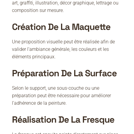
art, graffiti, illustration, décor graphique, lettrage ou
composition sur mesure.
Création De La Maquette
Une proposition visuelle peut être réalisée afin de
valider l’ambiance générale, les couleurs et les
éléments principaux.
Préparation De La Surface
Selon le support, une sous-couche ou une
préparation peut être nécessaire pour améliorer
l’adhérence de la peinture.
Réalisation De La Fresque