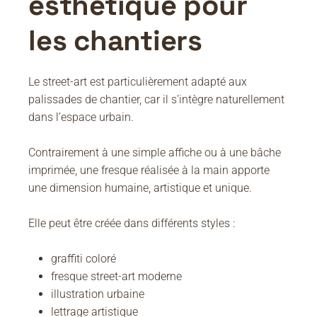
esthétique pour
les chantiers
Le street-art est particulièrement adapté aux
palissades de chantier, car il s’intègre naturellement
dans l’espace urbain.
Contrairement à une simple affiche ou à une bâche
imprimée, une fresque réalisée à la main apporte
une dimension humaine, artistique et unique.
Elle peut être créée dans différents styles :
graffiti coloré
fresque street-art moderne
illustration urbaine
lettrage artistique