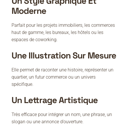
Un Style Graphique Et
Moderne
Parfait pour les projets immobiliers, les commerces
haut de gamme, les bureaux, les hôtels ou les
espaces de coworking.
Une Illustration Sur Mesure
Elle permet de raconter une histoire, représenter un
quartier, un futur commerce ou un univers
spécifique.
Un Lettrage Artistique
Très efficace pour intégrer un nom, une phrase, un
slogan ou une annonce d’ouverture.