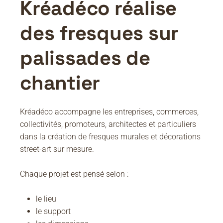
Kréadéco réalise
des fresques sur
palissades de
chantier
Kréadéco accompagne les entreprises, commerces,
collectivités, promoteurs, architectes et particuliers
dans la création de fresques murales et décorations
street-art sur mesure.
Chaque projet est pensé selon :
le lieu
le support