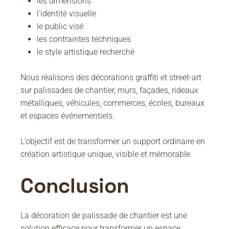
les dimensions
l’identité visuelle
le public visé
les contraintes techniques
le style artistique recherché
Nous réalisons des décorations graffiti et street-art
sur palissades de chantier, murs, façades, rideaux
métalliques, véhicules, commerces, écoles, bureaux
et espaces événementiels.
L’objectif est de transformer un support ordinaire en
création artistique unique, visible et mémorable.
Conclusion
La décoration de palissade de chantier est une
solution efficace pour transformer un espace