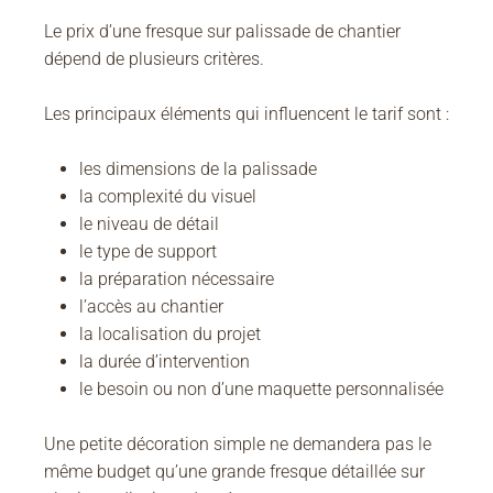
Le prix d’une fresque sur palissade de chantier
dépend de plusieurs critères.
Les principaux éléments qui influencent le tarif sont :
les dimensions de la palissade
la complexité du visuel
le niveau de détail
le type de support
la préparation nécessaire
l’accès au chantier
la localisation du projet
la durée d’intervention
le besoin ou non d’une maquette personnalisée
Une petite décoration simple ne demandera pas le
même budget qu’une grande fresque détaillée sur