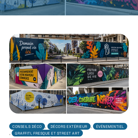
,
,
CONSEILS DÉCO
DÉCORS EXTÉRIEUR
ÉVÉNEMENTIEL
,
GRAFFITI, FRESQUE ET STREET ART