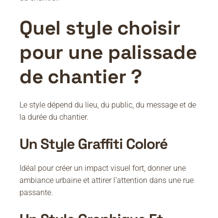
Quel style choisir
pour une palissade
de chantier ?
Le style dépend du lieu, du public, du message et de
la durée du chantier.
Un Style Graffiti Coloré
Idéal pour créer un impact visuel fort, donner une
ambiance urbaine et attirer l’attention dans une rue
passante.