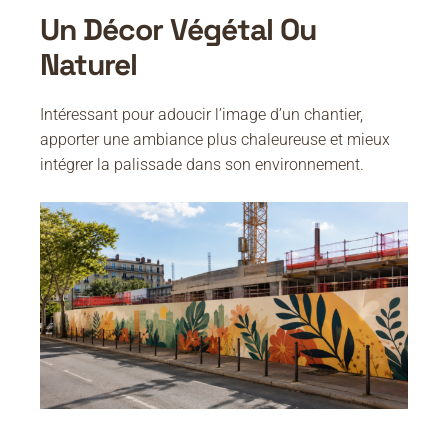
Un Décor Végétal Ou
Naturel
Intéressant pour adoucir l’image d’un chantier,
apporter une ambiance plus chaleureuse et mieux
intégrer la palissade dans son environnement.