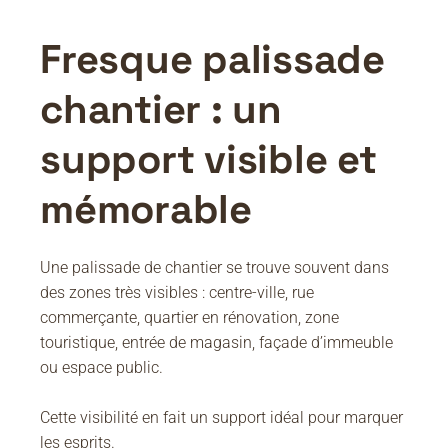
Fresque palissade
chantier : un
support visible et
mémorable
Une palissade de chantier se trouve souvent dans
des zones très visibles : centre-ville, rue
commerçante, quartier en rénovation, zone
touristique, entrée de magasin, façade d’immeuble
ou espace public.
Cette visibilité en fait un support idéal pour marquer
les esprits.