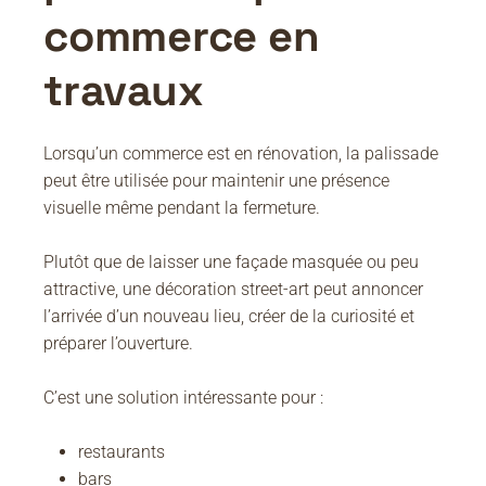
commerce en
travaux
Lorsqu’un commerce est en rénovation, la palissade
peut être utilisée pour maintenir une présence
visuelle même pendant la fermeture.
Plutôt que de laisser une façade masquée ou peu
attractive, une décoration street-art peut annoncer
l’arrivée d’un nouveau lieu, créer de la curiosité et
préparer l’ouverture.
C’est une solution intéressante pour :
restaurants
bars