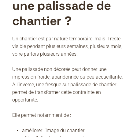
une palissade de
chantier ?
Un chantier est par nature temporaire, mais il reste
visible pendant plusieurs semaines, plusieurs mois,
voire parfois plusieurs années.
Une palissade non décorée peut donner une
impression froide, abandonnée ou peu accueillante.
À l’inverse, une fresque sur palissade de chantier
permet de transformer cette contrainte en
opportunité.
Elle permet notamment de :
améliorer l’image du chantier