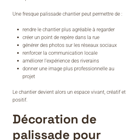
Une fresque palissade chantier peut permettre de :
rendre le chantier plus agréable à regarder
créer un point de repère dans la rue
générer des photos sur les réseaux sociaux
renforcer la communication locale
améliorer l’expérience des riverains
donner une image plus professionnelle au
projet
Le chantier devient alors un espace vivant, créatif et
positif.
Décoration de
palissade pour