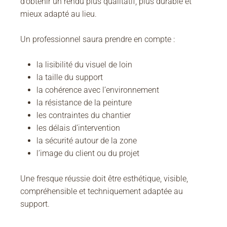
d’obtenir un rendu plus qualitatif, plus durable et
mieux adapté au lieu.
Un professionnel saura prendre en compte :
la lisibilité du visuel de loin
la taille du support
la cohérence avec l’environnement
la résistance de la peinture
les contraintes du chantier
les délais d’intervention
la sécurité autour de la zone
l’image du client ou du projet
Une fresque réussie doit être esthétique, visible,
compréhensible et techniquement adaptée au
support.