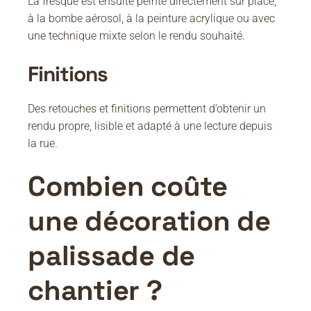
La fresque est ensuite peinte directement sur place,
à la bombe aérosol, à la peinture acrylique ou avec
une technique mixte selon le rendu souhaité.
Finitions
Des retouches et finitions permettent d’obtenir un
rendu propre, lisible et adapté à une lecture depuis
la rue.
Combien coûte
une décoration de
palissade de
chantier ?