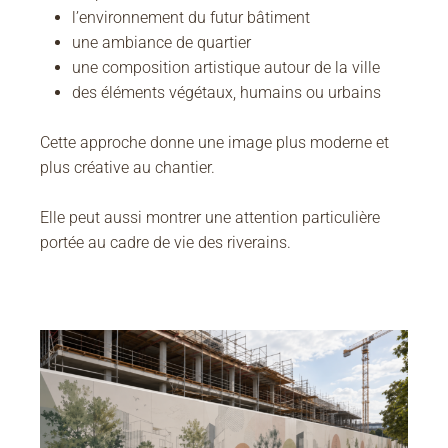
l’environnement du futur bâtiment
une ambiance de quartier
une composition artistique autour de la ville
des éléments végétaux, humains ou urbains
Cette approche donne une image plus moderne et
plus créative au chantier.
Elle peut aussi montrer une attention particulière
portée au cadre de vie des riverains.