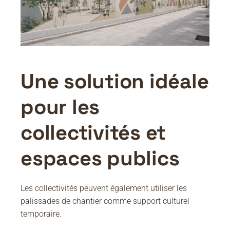
Une solution idéale
pour les
collectivités et
espaces publics
Les collectivités peuvent également utiliser les
palissades de chantier comme support culturel
temporaire.