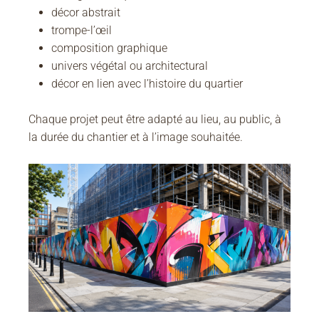
décor abstrait
trompe-l’œil
composition graphique
univers végétal ou architectural
décor en lien avec l’histoire du quartier
Chaque projet peut être adapté au lieu, au public, à
la durée du chantier et à l’image souhaitée.