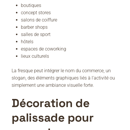
boutiques
concept stores
salons de coiffure
barber shops
salles de sport
hôtels
espaces de coworking
lieux culturels
La fresque peut intégrer le nom du commerce, un
slogan, des éléments graphiques liés à l’activité ou
simplement une ambiance visuelle forte.
Décoration de
palissade pour