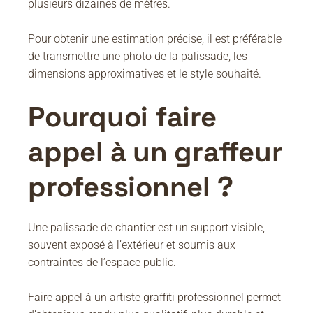
plusieurs dizaines de mètres.
Pour obtenir une estimation précise, il est préférable
de transmettre une photo de la palissade, les
dimensions approximatives et le style souhaité.
Pourquoi faire
appel à un graffeur
professionnel ?
Une palissade de chantier est un support visible,
souvent exposé à l’extérieur et soumis aux
contraintes de l’espace public.
Faire appel à un artiste graffiti professionnel permet