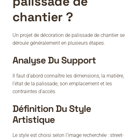
palissade de
chantier ?
Un projet de décoration de palissade de chantier se
déroule généralement en plusieurs étapes.
Analyse Du Support
Il faut d’abord connaître les dimensions, la matière,
l’état de la palissade, son emplacement et les
contraintes d’accès.
Définition Du Style
Artistique
Le style est choisi selon l’image recherchée : street-