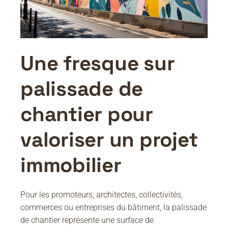
Une fresque sur
palissade de
chantier pour
valoriser un projet
immobilier
Pour les promoteurs, architectes, collectivités,
commerces ou entreprises du bâtiment, la palissade
de chantier représente une surface de