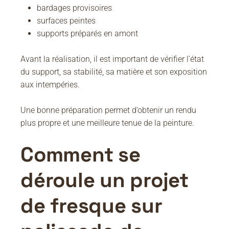
bardages provisoires
surfaces peintes
supports préparés en amont
Avant la réalisation, il est important de vérifier l’état
du support, sa stabilité, sa matière et son exposition
aux intempéries.
Une bonne préparation permet d’obtenir un rendu
plus propre et une meilleure tenue de la peinture.
Comment se
déroule un projet
de fresque sur