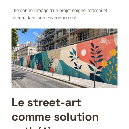
Elle donne l’image d’un projet soigné, réfléchi et
intégré dans son environnement.
Le street-art
comme solution