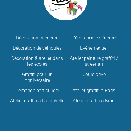
Décoration intérieure
Décoration extérieure
Décoration de véhicules
Événementiel
Décoration & atelier dans
Atelier peinture graffiti /
les écoles
street-art
Graffiti pour un
Cours privé
Anniversaire
Demande particulière
Atelier graffiti à Paris
Atelier graffiti à La rochelle
Atelier graffiti à Niort