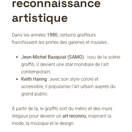
reconnaissance
artistique
Dans les années
1980
, certains graffeurs
franchissent les portes des galeries et musées :
Jean-Michel Basquiat (SAMO)
: issu de la scène
graffiti, il devient une star mondiale de l’art
contemporain.
Keith Haring
: avec son style coloré et
accessible, il popularise l’art urbain auprès du
grand public.
À partir de là, le graffiti sort du métro et des murs
illégaux pour devenir un
art reconnu
, inspirant la
mode, la musique et le design.