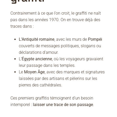
Contrairement à ce que l’on croit, le graffiti ne naît
pas dans les années 1970. On en trouve déjà des
traces dans :
L’Antiquité romaine
, avec les murs de
Pompéi
couverts de messages politiques, slogans ou
déclarations d’amour.
L’
Égypte ancienne
, où les voyageurs gravaient
leur passage dans les temples.
Le
Moyen Âge
, avec des marques et signatures
laissées par des artisans et pèlerins sur les
pierres des cathédrales.
Ces premiers graffitis témoignent d’un besoin
intemporel :
laisser une trace de son passage
.