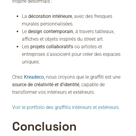
inspire désormais :
La
décoration intérieure
, avec des fresques
murales personnalisées.
Le
design contemporain
, à travers tableaux,
affiches et objets inspirés du street art.
Les
projets collaboratifs
où artistes et
entreprises s’associent pour créer des espaces
uniques.
Chez
Kreadeco
, nous croyons que le graffiti est une
source de créativité et d’identité
, capable de
transformer vos intérieurs et extérieurs.
Voir le portfolio des graffitis intérieurs et extérieurs
.
Conclusion