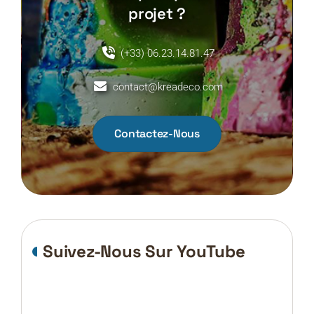
projet ?
(+33) 06.23.14.81.47
contact@kreadeco.com
Contactez-Nous
Suivez-Nous Sur YouTube