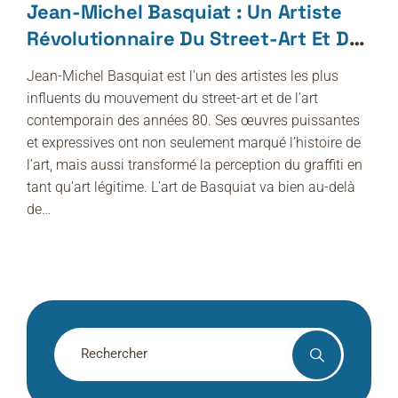
Jean-Michel Basquiat : Un Artiste
Révolutionnaire Du Street-Art Et De
L’art Contemporain
Jean-Michel Basquiat est l'un des artistes les plus
influents du mouvement du street-art et de l’art
contemporain des années 80. Ses œuvres puissantes
et expressives ont non seulement marqué l’histoire de
l’art, mais aussi transformé la perception du graffiti en
tant qu'art légitime. L'art de Basquiat va bien au-delà
de…