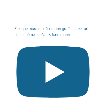
Fresque murale - décoration graffiti street-art
sur le thème : océan & fond marin