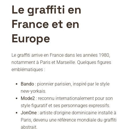
Le graffiti en
France et en
Europe
Le graffiti arrive en France dans les années 1980,
notamment à Paris et Marseille. Quelques figures
emblématiques :
Bando
: pionnier parisien, inspiré par le style
new-yorkais.
Mode2
: reconnu internationalement pour son
style figuratif et ses personnages expressifs.
JonOne
: artiste d’origine dominicaine installé à
Paris, devenu une référence mondiale du graffiti
abstrait.