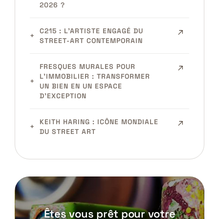
2026 ?
C215 : L’ARTISTE ENGAGÉ DU
STREET-ART CONTEMPORAIN
FRESQUES MURALES POUR
L’IMMOBILIER : TRANSFORMER
UN BIEN EN UN ESPACE
D’EXCEPTION
KEITH HARING : ICÔNE MONDIALE
DU STREET ART
Êtes vous prêt pour votre