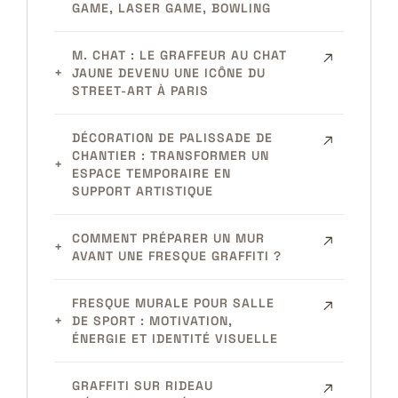
GAME, LASER GAME, BOWLING
M. CHAT : LE GRAFFEUR AU CHAT
JAUNE DEVENU UNE ICÔNE DU
STREET-ART À PARIS
DÉCORATION DE PALISSADE DE
CHANTIER : TRANSFORMER UN
ESPACE TEMPORAIRE EN
SUPPORT ARTISTIQUE
COMMENT PRÉPARER UN MUR
AVANT UNE FRESQUE GRAFFITI ?
FRESQUE MURALE POUR SALLE
DE SPORT : MOTIVATION,
ÉNERGIE ET IDENTITÉ VISUELLE
GRAFFITI SUR RIDEAU