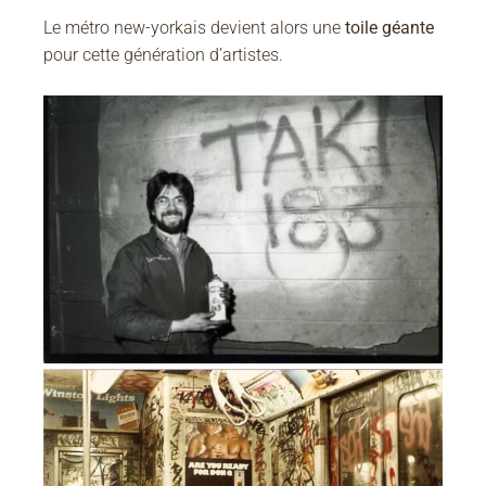
Le métro new-yorkais devient alors une
toile géante
pour cette génération d’artistes.