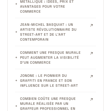
MÉTALLIQUE : IDÉES, PRIX ET
AVANTAGES POUR VOTRE
COMMERCE
JEAN-MICHEL BASQUIAT : UN
ARTISTE RÉVOLUTIONNAIRE DU
STREET-ART ET DE L’ART
CONTEMPORAIN
COMMENT UNE FRESQUE MURALE
PEUT AUGMENTER LA VISIBILITÉ
D’UN COMMERCE
JONONE : LE PIONNIER DU
GRAFFITI EN FRANCE ET SON
INFLUENCE SUR LE STREET-ART
COMBIEN COÛTE UNE FRESQUE
MURALE RÉALISÉE PAR UN
GRAFFEUR PROFESSIONNEL EN