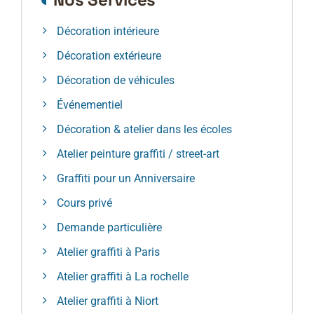
Décoration intérieure
Décoration extérieure
Décoration de véhicules
Événementiel
Décoration & atelier dans les écoles
Atelier peinture graffiti / street-art
Graffiti pour un Anniversaire
Cours privé
Demande particulière
Atelier graffiti à Paris
Atelier graffiti à La rochelle
Atelier graffiti à Niort