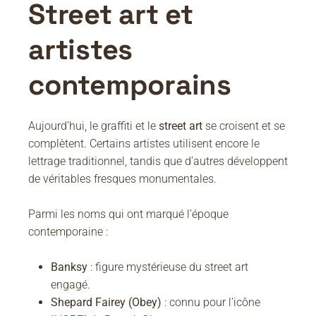
Street art et
artistes
contemporains
Aujourd’hui, le graffiti et le
street art
se croisent et se
complètent. Certains artistes utilisent encore le
lettrage traditionnel, tandis que d’autres développent
de véritables fresques monumentales.
Parmi les noms qui ont marqué l’époque
contemporaine :
Banksy
: figure mystérieuse du street art
engagé.
Shepard Fairey (Obey)
: connu pour l’icône