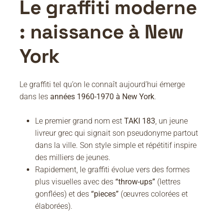
Le graffiti moderne
: naissance à New
York
Le graffiti tel qu’on le connaît aujourd’hui émerge
dans les
années 1960-1970 à New York
.
Le premier grand nom est
TAKI 183
, un jeune
livreur grec qui signait son pseudonyme partout
dans la ville. Son style simple et répétitif inspire
des milliers de jeunes.
Rapidement, le graffiti évolue vers des formes
plus visuelles avec des
“throw-ups”
(lettres
gonflées) et des
“pieces”
(œuvres colorées et
élaborées).