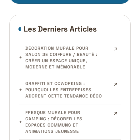
Les Derniers Articles
DÉCORATION MURALE POUR
SALON DE COIFFURE / BEAUTÉ :
CRÉER UN ESPACE UNIQUE,
MODERNE ET MÉMORABLE
GRAFFITI ET COWORKING :
POURQUOI LES ENTREPRISES
ADORENT CETTE TENDANCE DÉCO
FRESQUE MURALE POUR
CAMPING : DÉCORER LES
ESPACES COMMUNS ET
ANIMATIONS JEUNESSE