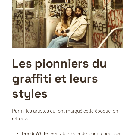
Les pionniers du
graffiti et leurs
styles
Parmi les artistes qui ont marqué cette époque, on
retrouve :
Dondi White
: véritable légende, connu pour ses