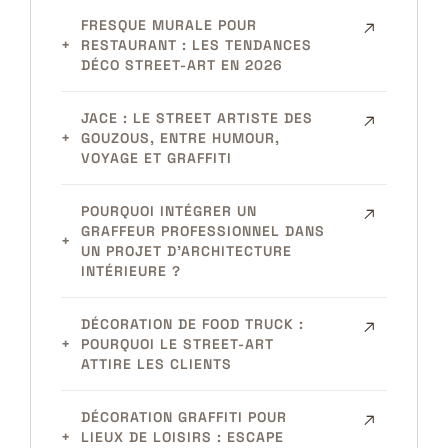
FRESQUE MURALE POUR
RESTAURANT : LES TENDANCES
DÉCO STREET-ART EN 2026
JACE : LE STREET ARTISTE DES
GOUZOUS, ENTRE HUMOUR,
VOYAGE ET GRAFFITI
POURQUOI INTÉGRER UN
GRAFFEUR PROFESSIONNEL DANS
UN PROJET D’ARCHITECTURE
INTÉRIEURE ?
DÉCORATION DE FOOD TRUCK :
POURQUOI LE STREET-ART
ATTIRE LES CLIENTS
DÉCORATION GRAFFITI POUR
LIEUX DE LOISIRS : ESCAPE