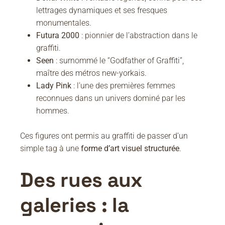
lettrages dynamiques et ses fresques
monumentales.
Futura 2000
: pionnier de l’abstraction dans le
graffiti.
Seen
: surnommé le “Godfather of Graffiti”,
maître des métros new-yorkais.
Lady Pink
: l’une des premières femmes
reconnues dans un univers dominé par les
hommes.
Ces figures ont permis au graffiti de passer d’un
simple tag à une
forme d’art visuel structurée
.
Des rues aux
galeries : la