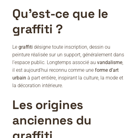
Qu’est-ce que le
graffiti ?
Le
graffiti
désigne toute inscription, dessin ou
peinture réalisée sur un support, généralement dans
l’espace public. Longtemps associé au
vandalisme
,
il est aujourd’hui reconnu comme une
forme d’art
urbain
à part entière, inspirant la culture, la mode et
la décoration intérieure.
Les origines
anciennes du
graffiti