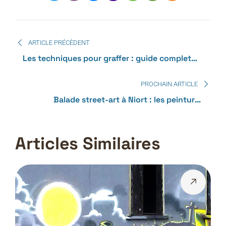
ARTICLE PRÉCÈDENT
Les techniques pour graffer : guide complet
pour débutants et passionnés
PROCHAIN ARTICLE
Balade street-art à Niort : les peintures
emblématiques
Articles Similaires