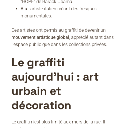
“HOPE” de Barack Obama.
Blu
: artiste italien créant des fresques
monumentales.
Ces artistes ont permis au graffiti de devenir un
mouvement artistique global
, apprécié autant dans
l’espace public que dans les collections privées.
Le graffiti
aujourd’hui : art
urbain et
décoration
Le graffiti n’est plus limité aux murs de la rue. Il