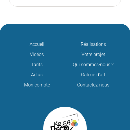
Accueil
Réalisations
Vidéos
Votre projet
Tarifs
Qui sommes-nous ?
Actus
Galerie d’art
Mon compte
Contactez-nous