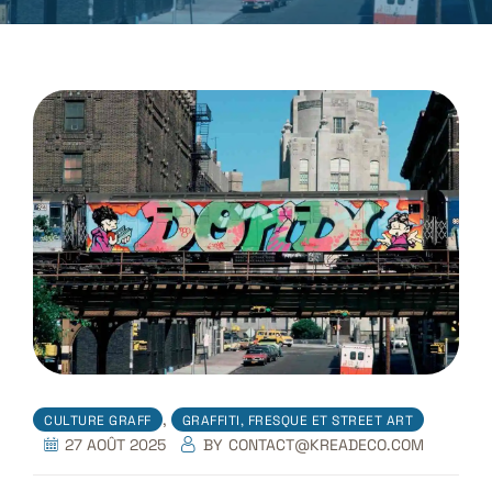
,
CULTURE GRAFF
GRAFFITI, FRESQUE ET STREET ART
27 AOÛT 2025
BY
CONTACT@KREADECO.COM