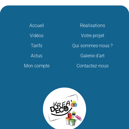
Accueil
Réalisations
Vidéos
Votre projet
Tarifs
Qui sommes-nous ?
Actus
Galerie d’art
Mon compte
Contactez-nous