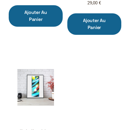
29,00
€
Ajouter Au
Panier
Ajouter Au
Panier