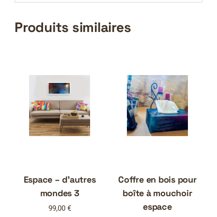
Produits similaires
Espace – d’autres
Coffre en bois pour
mondes 3
boîte à mouchoir
espace
99,00
€