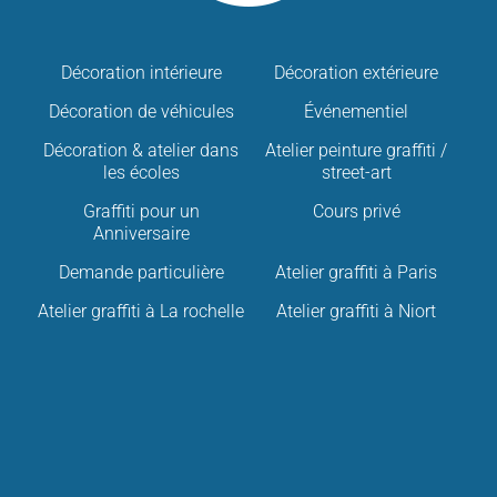
Décoration intérieure
Décoration extérieure
Décoration de véhicules
Événementiel
Décoration & atelier dans
Atelier peinture graffiti /
les écoles
street-art
Graffiti pour un
Cours privé
Anniversaire
Demande particulière
Atelier graffiti à Paris
Atelier graffiti à La rochelle
Atelier graffiti à Niort