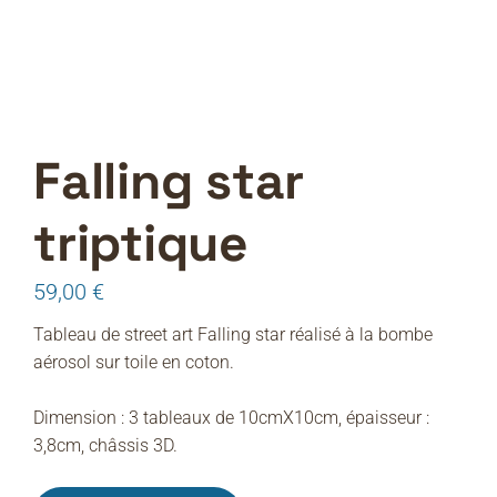
Falling star
triptique
59,00
€
Tableau de street art Falling star réalisé à la bombe
aérosol sur toile en coton.
Dimension : 3 tableaux de 10cmX10cm, épaisseur :
3,8cm, châssis 3D.