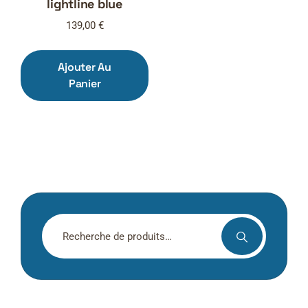
lightline blue
139,00
€
Ajouter Au
Panier
Recherche
pour :