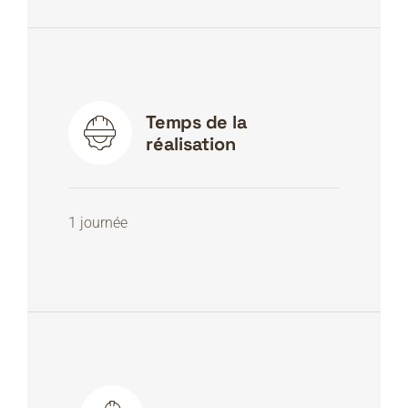
Temps de la
réalisation
1 journée