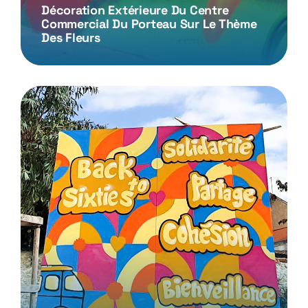
Décoration Extérieure Du Centre
Commercial Du Porteau Sur Le Thème
Des Fleurs