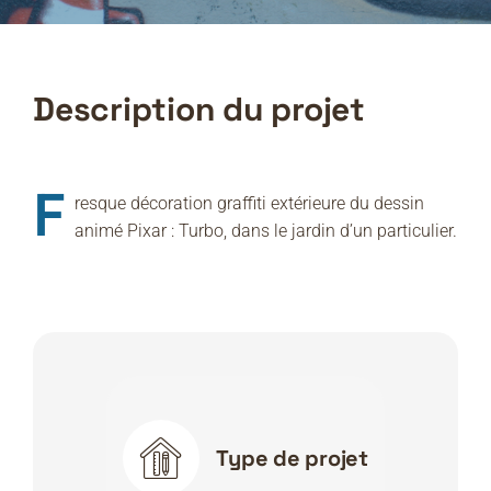
Description du projet
F
resque décoration graffiti extérieure du dessin
animé Pixar : Turbo, dans le jardin d’un particulier.
Type de projet