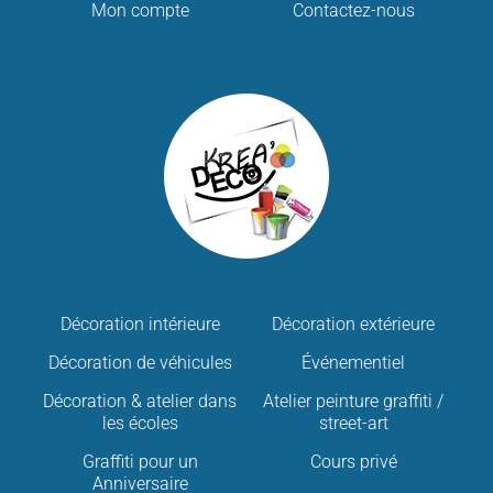
Mon compte
Contactez-nous
Décoration intérieure
Décoration extérieure
Décoration de véhicules
Événementiel
Décoration & atelier dans
Atelier peinture graffiti /
les écoles
street-art
Graffiti pour un
Cours privé
Anniversaire