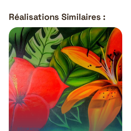
Réalisations Similaires :
DÉCORATIONS EXTÉRIEURES