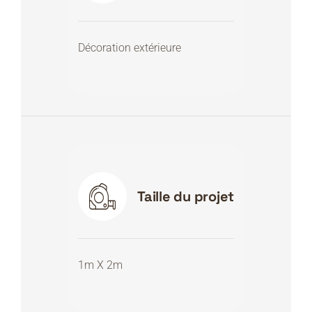
Décoration extérieure
Taille du projet
1m X 2m