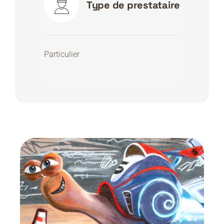
Type de prestataire
Particulier