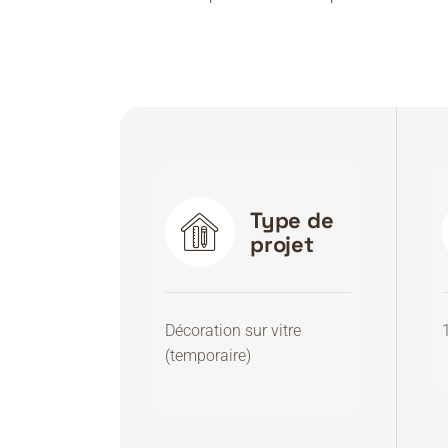
Type de
projet
Décoration sur vitre
(temporaire)