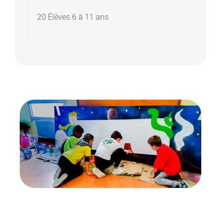
20 Élèves 6 à 11 ans