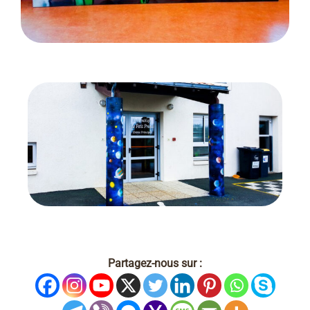
Partagez-nous sur :