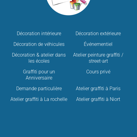
Décoration intérieure
Décoration extérieure
Décoration de véhicules
Événementiel
Décoration & atelier dans
Atelier peinture graffiti /
les écoles
street-art
Graffiti pour un
Cours privé
Anniversaire
Demande particulière
Atelier graffiti à Paris
Atelier graffiti à La rochelle
Atelier graffiti à Niort