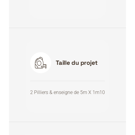
Taille du projet
2 Pilliers & enseigne de 5m X 1m10