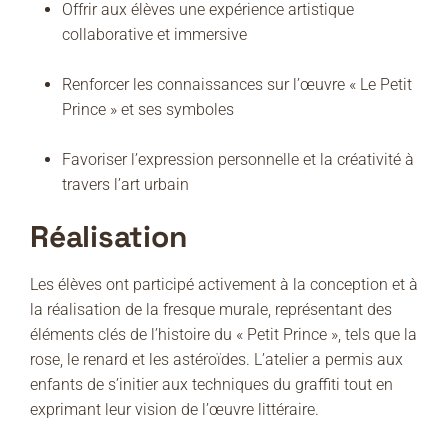
Offrir aux élèves une expérience artistique
collaborative et immersive
Renforcer les connaissances sur l’œuvre « Le Petit
Prince » et ses symboles
Favoriser l’expression personnelle et la créativité à
travers l’art urbain
Réalisation
Les élèves ont participé activement à la conception et à
la réalisation de la fresque murale, représentant des
éléments clés de l’histoire du « Petit Prince », tels que la
rose, le renard et les astéroïdes.
L’atelier a permis aux
enfants de s’initier aux techniques du graffiti tout en
exprimant leur vision de l’œuvre littéraire.