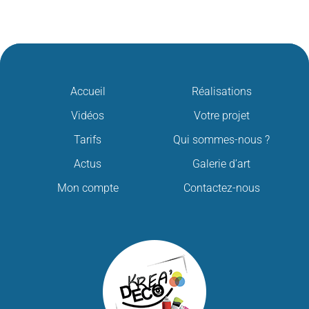
Accueil
Réalisations
Vidéos
Votre projet
Tarifs
Qui sommes-nous ?
Actus
Galerie d’art
Mon compte
Contactez-nous