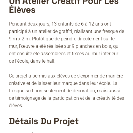
Un Atelier Créatif Pour Les
Élèves
Pendant deux jours, 13 enfants de 6 à 12 ans ont
participé à un atelier de graffiti, réalisant une fresque de
9 m x 2 m. Plutôt que de peindre directement sur le
mur, l’œuvre a été réalisée sur 9 planches en bois, qui
ont ensuite été assemblées et fixées au mur intérieur
de l’école, dans le hall.
Ce projet a permis aux élèves de s’exprimer de manière
créative et de laisser leur marque dans leur école. La
fresque sert non seulement de décoration, mais aussi
de témoignage de la participation et de la créativité des
élèves.
Détails Du Projet