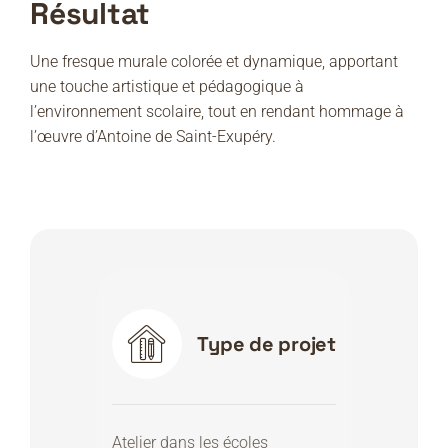
Résultat
Une fresque murale colorée et dynamique, apportant
une touche artistique et pédagogique à
l’environnement scolaire, tout en rendant hommage à
l’œuvre d’Antoine de Saint-Exupéry.
Type de projet
Atelier dans les écoles