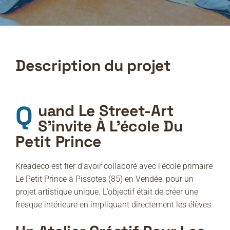
Description du projet
Quand Le Street-Art
S’invite À L’école Du
Petit Prince
Kreadeco est fier d’avoir collaboré avec l’école primaire
Le Petit Prince à Pissotes (85) en Vendée, pour un
projet artistique unique. L’objectif était de créer une
fresque intérieure en impliquant directement les élèves.