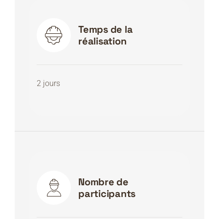
Temps de la
réalisation
2 jours
Nombre de
participants