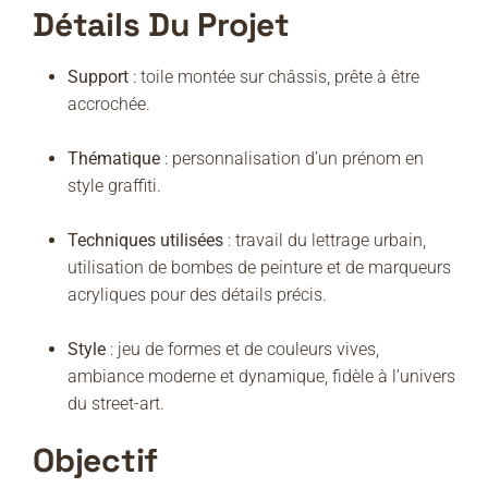
Détails Du Projet
Support
: toile montée sur châssis, prête à être
accrochée.
Thématique
: personnalisation d’un prénom en
style graffiti.
Techniques utilisées
: travail du lettrage urbain,
utilisation de bombes de peinture et de marqueurs
acryliques pour des détails précis.
Style
: jeu de formes et de couleurs vives,
ambiance moderne et dynamique, fidèle à l’univers
du street-art.
Objectif