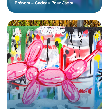
Prénom – Cadeau Pour Jadou