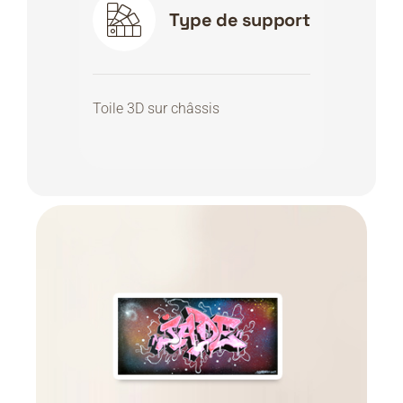
Type de support
Toile 3D sur châssis