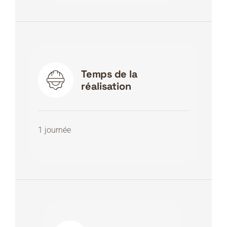
Temps de la
réalisation
1 journée