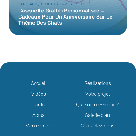
TABLEAUX / OBJETS SUR-MESURES
Casquette Graffiti Personnalisée –
Cadeaux Pour Un Anniversaire Sur Le
Thème Des Chats
Accueil
Réalisations
Vidéos
Votre projet
Tarifs
Qui sommes-nous ?
Actus
Galerie d’art
Mon compte
Contactez-nous