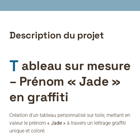
Description du projet
T
ableau sur mesure
– Prénom « Jade »
en graffiti
Création d’un tableau personnalisé sur toile, mettant en
valeur le prénom
« Jade »
à travers un lettrage graffiti
unique et coloré.