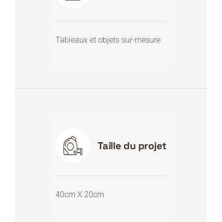
Tableaux et objets sur-mesure
Taille du projet
40cm X 20cm