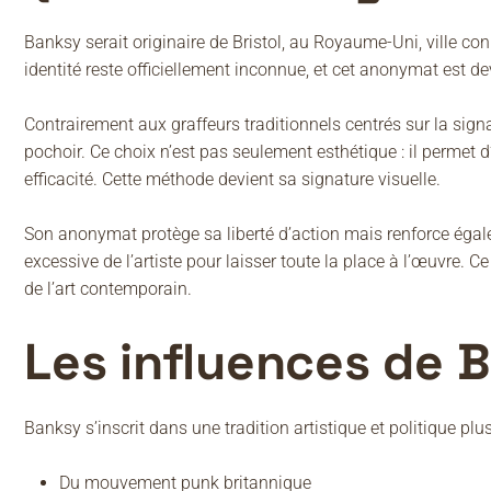
Banksy serait originaire de Bristol, au Royaume-Uni, ville c
identité reste officiellement inconnue, et cet anonymat est 
Contrairement aux graffeurs traditionnels centrés sur la sign
pochoir. Ce choix n’est pas seulement esthétique : il permet d
efficacité. Cette méthode devient sa signature visuelle.
Son anonymat protège sa liberté d’action mais renforce égale
excessive de l’artiste pour laisser toute la place à l’œuvre.
de l’art contemporain.
Les influences de 
Banksy s’inscrit dans une tradition artistique et politique plus
Du mouvement punk britannique