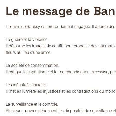
Le message de Ban
L’œuvre de Banksy est profondément engagée. Il aborde des 
La guerre et la violence.
Il détourne les images de conflit pour proposer des alterna
fleurs au lieu d’une arme.
La société de consommation.
Il critique le capitalisme et la marchandisation excessive, par
Les inégalités sociales.
Il met en lumière les injustices et les contradictions du mo
La surveillance et le contrôle.
Plusieurs œuvres dénoncent les dispositifs de surveillance et 