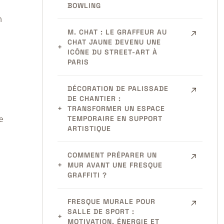
BOWLING
n
M. CHAT : LE GRAFFEUR AU
CHAT JAUNE DEVENU UNE
ICÔNE DU STREET-ART À
PARIS
DÉCORATION DE PALISSADE
DE CHANTIER :
TRANSFORMER UN ESPACE
TEMPORAIRE EN SUPPORT
e
ARTISTIQUE
COMMENT PRÉPARER UN
MUR AVANT UNE FRESQUE
GRAFFITI ?
FRESQUE MURALE POUR
SALLE DE SPORT :
MOTIVATION, ÉNERGIE ET