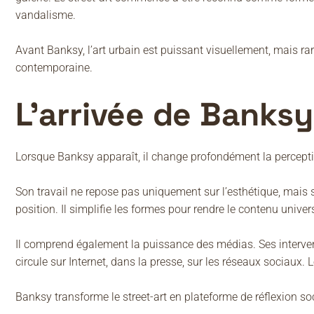
vandalisme.
Avant Banksy, l’art urbain est puissant visuellement, mais ra
contemporaine.
L’arrivée de Banksy
Lorsque Banksy apparaît, il change profondément la perceptio
Son travail ne repose pas uniquement sur l’esthétique, mai
position. Il simplifie les formes pour rendre le contenu univer
Il comprend également la puissance des médias. Ses interve
circule sur Internet, dans la presse, sur les réseaux sociaux
Banksy transforme le street-art en plateforme de réflexion soc