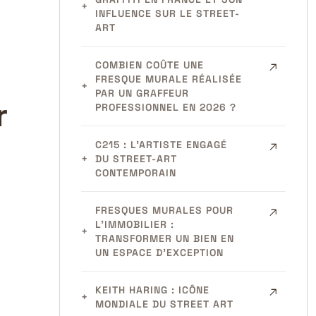
INFLUENCE SUR LE STREET-
ART
COMBIEN COÛTE UNE
FRESQUE MURALE RÉALISÉE
PAR UN GRAFFEUR
r
PROFESSIONNEL EN 2026 ?
C215 : L’ARTISTE ENGAGÉ
DU STREET-ART
CONTEMPORAIN
FRESQUES MURALES POUR
L’IMMOBILIER :
TRANSFORMER UN BIEN EN
UN ESPACE D’EXCEPTION
KEITH HARING : ICÔNE
MONDIALE DU STREET ART