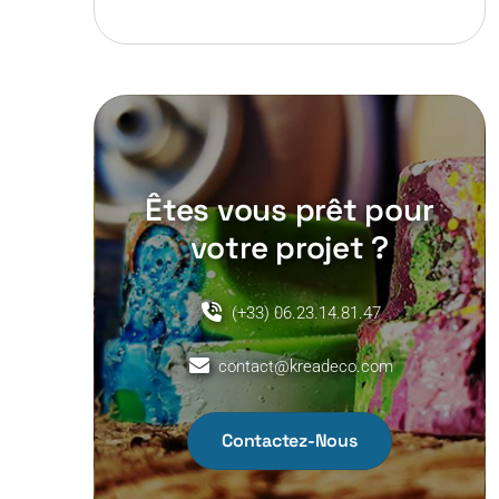
Êtes vous prêt pour
votre projet ?
(+33) 06.23.14.81.47
contact@kreadeco.com
Contactez-Nous