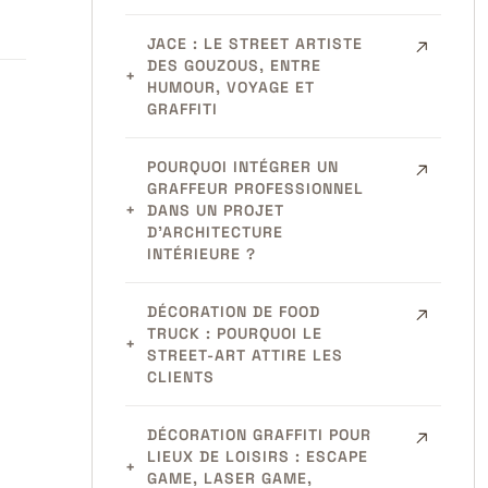
JACE : LE STREET ARTISTE
DES GOUZOUS, ENTRE
HUMOUR, VOYAGE ET
GRAFFITI
POURQUOI INTÉGRER UN
GRAFFEUR PROFESSIONNEL
DANS UN PROJET
D’ARCHITECTURE
INTÉRIEURE ?
DÉCORATION DE FOOD
TRUCK : POURQUOI LE
STREET-ART ATTIRE LES
CLIENTS
DÉCORATION GRAFFITI POUR
LIEUX DE LOISIRS : ESCAPE
GAME, LASER GAME,