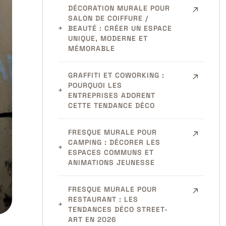
DÉCORATION MURALE POUR
SALON DE COIFFURE /
BEAUTÉ : CRÉER UN ESPACE
UNIQUE, MODERNE ET
MÉMORABLE
GRAFFITI ET COWORKING :
POURQUOI LES
ENTREPRISES ADORENT
CETTE TENDANCE DÉCO
FRESQUE MURALE POUR
CAMPING : DÉCORER LES
ESPACES COMMUNS ET
ANIMATIONS JEUNESSE
FRESQUE MURALE POUR
RESTAURANT : LES
TENDANCES DÉCO STREET-
ART EN 2026