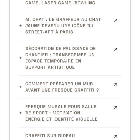
GAME, LASER GAME, BOWLING
M. CHAT : LE GRAFFEUR AU CHAT
JAUNE DEVENU UNE ICÔNE DU
STREET-ART À PARIS
DÉCORATION DE PALISSADE DE
CHANTIER : TRANSFORMER UN
ESPACE TEMPORAIRE EN
SUPPORT ARTISTIQUE
COMMENT PRÉPARER UN MUR
AVANT UNE FRESQUE GRAFFITI ?
FRESQUE MURALE POUR SALLE
DE SPORT : MOTIVATION,
ÉNERGIE ET IDENTITÉ VISUELLE
GRAFFITI SUR RIDEAU