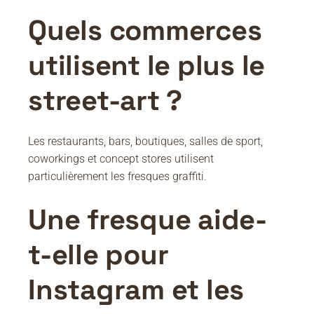
Quels commerces
utilisent le plus le
street-art ?
Les restaurants, bars, boutiques, salles de sport,
coworkings et concept stores utilisent
particulièrement les fresques graffiti.
Une fresque aide-
t-elle pour
Instagram et les