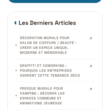
Les Derniers Articles
DÉCORATION MURALE POUR
SALON DE COIFFURE / BEAUTÉ :
CRÉER UN ESPACE UNIQUE,
MODERNE ET MÉMORABLE
GRAFFITI ET COWORKING :
POURQUOI LES ENTREPRISES
ADORENT CETTE TENDANCE DÉCO
FRESQUE MURALE POUR
CAMPING : DÉCORER LES
ESPACES COMMUNS ET
ANIMATIONS JEUNESSE