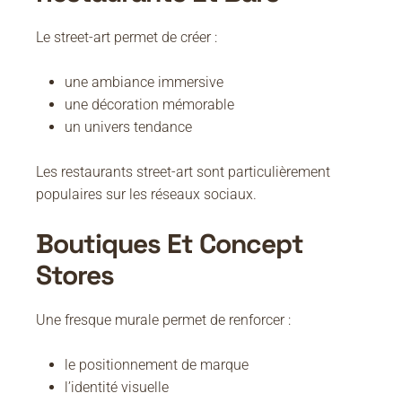
Le street-art permet de créer :
une ambiance immersive
une décoration mémorable
un univers tendance
Les restaurants street-art sont particulièrement
populaires sur les réseaux sociaux.
Boutiques Et Concept
Stores
Une fresque murale permet de renforcer :
le positionnement de marque
l’identité visuelle