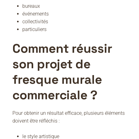
bureaux
événements
collectivités
particuliers
Comment réussir
son projet de
fresque murale
commerciale ?
Pour obtenir un résultat efficace, plusieurs éléments
doivent être réfléchis :
le style artistique