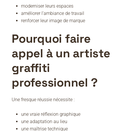
moderniser leurs espaces
améliorer l’ambiance de travail
renforcer leur image de marque
Pourquoi faire
appel à un artiste
graffiti
professionnel ?
Une fresque réussie nécessite :
une vraie réflexion graphique
une adaptation au lieu
une maîtrise technique