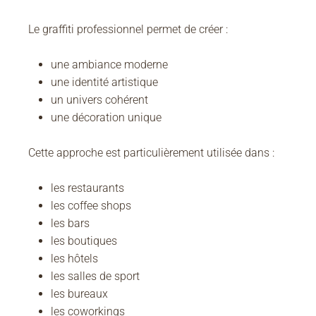
Le graffiti professionnel permet de créer :
une ambiance moderne
une identité artistique
un univers cohérent
une décoration unique
Cette approche est particulièrement utilisée dans :
les restaurants
les coffee shops
les bars
les boutiques
les hôtels
les salles de sport
les bureaux
les coworkings