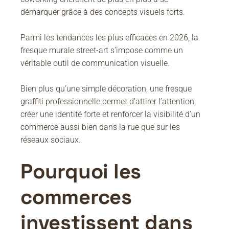
démarquer grâce à des concepts visuels forts.
Parmi les tendances les plus efficaces en 2026, la
fresque murale street-art s’impose comme un
véritable outil de communication visuelle.
Bien plus qu’une simple décoration, une fresque
graffiti professionnelle permet d’attirer l’attention,
créer une identité forte et renforcer la visibilité d’un
commerce aussi bien dans la rue que sur les
réseaux sociaux.
Pourquoi les
commerces
investissent dans