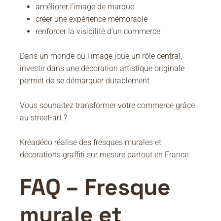
améliorer l’image de marque
créer une expérience mémorable
renforcer la visibilité d’un commerce
Dans un monde où l’image joue un rôle central,
investir dans une décoration artistique originale
permet de se démarquer durablement.
Vous souhaitez transformer votre commerce grâce
au street-art ?
Kréadéco réalise des fresques murales et
décorations graffiti sur mesure partout en France.
FAQ – Fresque
murale et