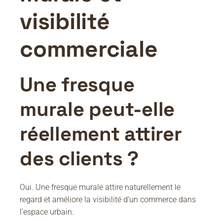
visibilité
commerciale
Une fresque
murale peut-elle
réellement attirer
des clients ?
Oui. Une fresque murale attire naturellement le
regard et améliore la visibilité d’un commerce dans
l’espace urbain.