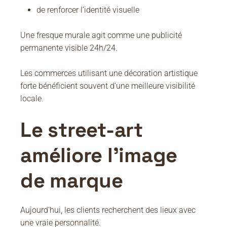
de renforcer l’identité visuelle
Une fresque murale agit comme une publicité
permanente visible 24h/24.
Les commerces utilisant une décoration artistique
forte bénéficient souvent d’une meilleure visibilité
locale.
Le street-art
améliore l’image
de marque
Aujourd’hui, les clients recherchent des lieux avec
une vraie personnalité.