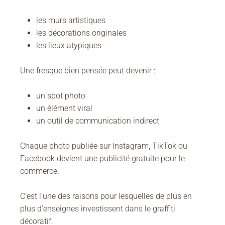
les murs artistiques
les décorations originales
les lieux atypiques
Une fresque bien pensée peut devenir :
un spot photo
un élément viral
un outil de communication indirect
Chaque photo publiée sur Instagram, TikTok ou
Facebook devient une publicité gratuite pour le
commerce.
C’est l’une des raisons pour lesquelles de plus en
plus d’enseignes investissent dans le graffiti
décoratif.