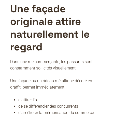
Une façade
originale attire
naturellement le
regard
Dans une rue commerçante, les passants sont
constamment sollicités visuellement.
Une façade ou un rideau métallique décoré en
graffiti permet immédiatement :
d’attirer l’œil
de se différencier des concurrents
d’améliorer la mémorisation du commerce