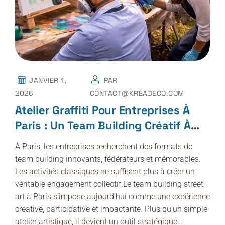
JANVIER 1,
PAR
2026
CONTACT@KREADECO.COM
Atelier Graffiti Pour Entreprises À
Paris : Un Team Building Créatif À
Fort Impact
À Paris, les entreprises recherchent des formats de
team building innovants, fédérateurs et mémorables.
Les activités classiques ne suffisent plus à créer un
véritable engagement collectif.Le team building street-
art à Paris s’impose aujourd’hui comme une expérience
créative, participative et impactante. Plus qu’un simple
atelier artistique, il devient un outil stratégique…