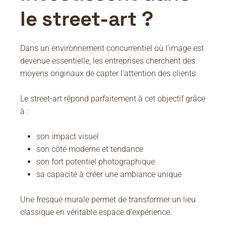
le street-art ?
Dans un environnement concurrentiel où l’image est
devenue essentielle, les entreprises cherchent des
moyens originaux de capter l’attention des clients.
Le street-art répond parfaitement à cet objectif grâce
à :
son impact visuel
son côté moderne et tendance
son fort potentiel photographique
sa capacité à créer une ambiance unique
Une fresque murale permet de transformer un lieu
classique en véritable espace d’expérience.