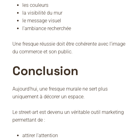
les couleurs
la visibilité du mur
le message visuel
l’ambiance recherchée
Une fresque réussie doit être cohérente avec l’image
du commerce et son public.
Conclusion
Aujourd’hui, une fresque murale ne sert plus
uniquement à décorer un espace.
Le street-art est devenu un véritable outil marketing
permettant de :
attirer l’attention