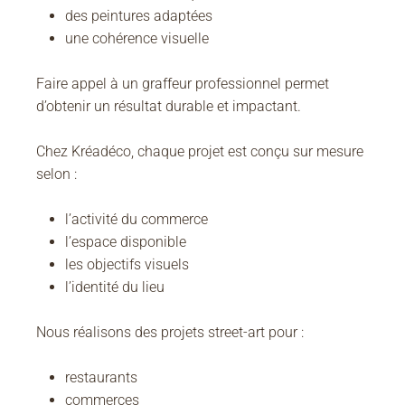
des peintures adaptées
une cohérence visuelle
Faire appel à un graffeur professionnel permet
d’obtenir un résultat durable et impactant.
Chez Kréadéco, chaque projet est conçu sur mesure
selon :
l’activité du commerce
l’espace disponible
les objectifs visuels
l’identité du lieu
Nous réalisons des projets street-art pour :
restaurants
commerces