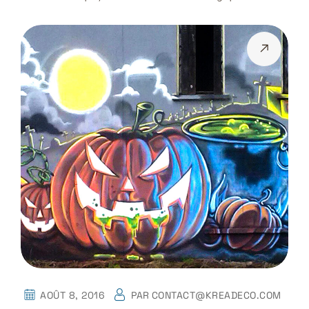
AOÛT 8, 2016
PAR
CONTACT@KREADECO.COM