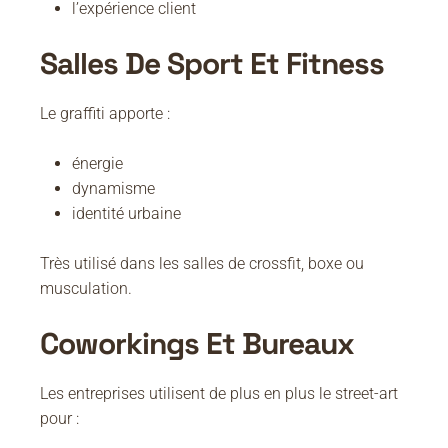
l’expérience client
Salles De Sport Et Fitness
Le graffiti apporte :
énergie
dynamisme
identité urbaine
Très utilisé dans les salles de crossfit, boxe ou
musculation.
Coworkings Et Bureaux
Les entreprises utilisent de plus en plus le street-art
pour :