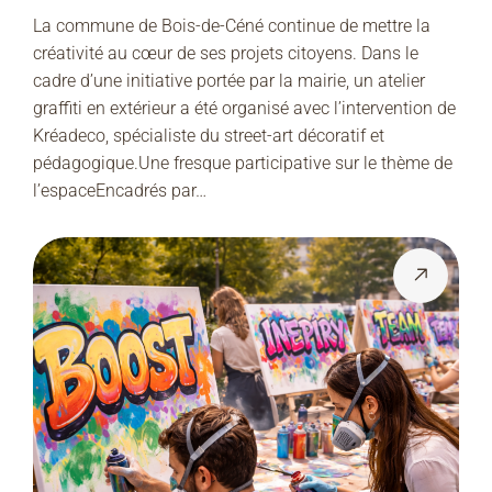
Dans L’espace
La commune de Bois-de-Céné continue de mettre la
créativité au cœur de ses projets citoyens. Dans le
cadre d’une initiative portée par la mairie, un atelier
graffiti en extérieur a été organisé avec l’intervention de
Kréadeco, spécialiste du street-art décoratif et
pédagogique.Une fresque participative sur le thème de
l’espaceEncadrés par…