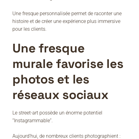
Une fresque personnalisée permet de raconter une
histoire et de créer une expérience plus immersive
pour les clients.
Une fresque
murale favorise les
photos et les
réseaux sociaux
Le street-art possède un énorme potentiel
“Instagrammable”.
Aujourd’hui, de nombreux clients photographient :