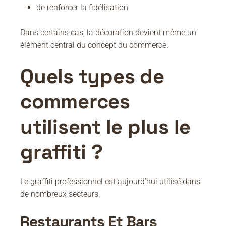
de renforcer la fidélisation
Dans certains cas, la décoration devient même un
élément central du concept du commerce.
Quels types de
commerces
utilisent le plus le
graffiti ?
Le graffiti professionnel est aujourd’hui utilisé dans
de nombreux secteurs.
Restaurants Et Bars