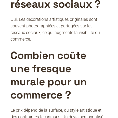
réseaux sociaux ?
Oui. Les décorations artistiques originales sont
souvent photographiées et partagées sur les
réseaux sociaux, ce qui augmente la visibilité du
commerce.
Combien coûte
une fresque
murale pour un
commerce ?
Le prix dépend de la surface, du style artistique et
des contraintes techniques. Un devis personnalisé