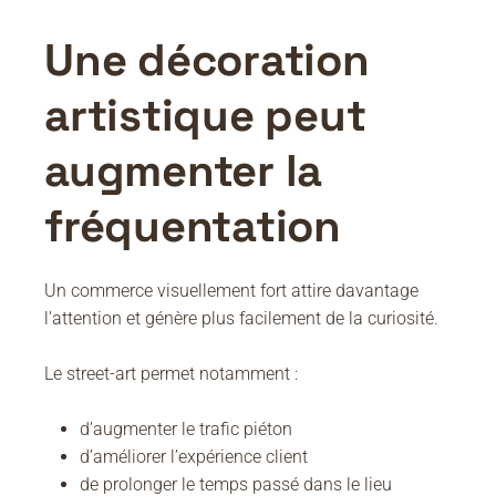
Une décoration
artistique peut
augmenter la
fréquentation
Un commerce visuellement fort attire davantage
l’attention et génère plus facilement de la curiosité.
Le street-art permet notamment :
d’augmenter le trafic piéton
d’améliorer l’expérience client
de prolonger le temps passé dans le lieu