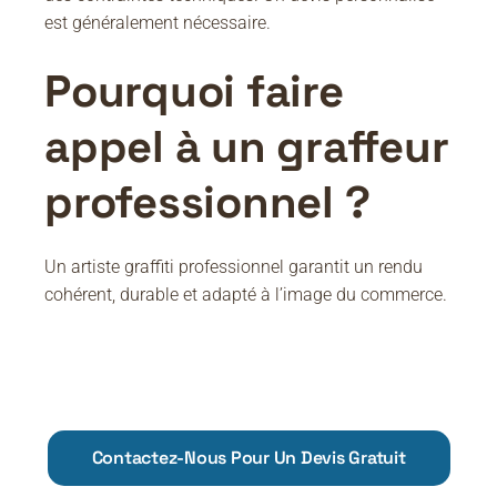
est généralement nécessaire.
Pourquoi faire
appel à un graffeur
professionnel ?
Un artiste graffiti professionnel garantit un rendu
cohérent, durable et adapté à l’image du commerce.
Contactez-Nous Pour Un Devis Gratuit