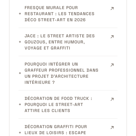
FRESQUE MURALE POUR
RESTAURANT : LES TENDANCES
DÉCO STREET-ART EN 2026
JACE : LE STREET ARTISTE DES
GOUZOUS, ENTRE HUMOUR,
VOYAGE ET GRAFFITI
POURQUOI INTÉGRER UN
GRAFFEUR PROFESSIONNEL DANS
UN PROJET D’ARCHITECTURE
INTÉRIEURE ?
DÉCORATION DE FOOD TRUCK :
POURQUOI LE STREET-ART
ATTIRE LES CLIENTS
DÉCORATION GRAFFITI POUR
LIEUX DE LOISIRS : ESCAPE