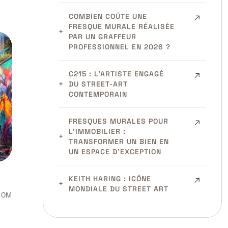
COMBIEN COÛTE UNE
FRESQUE MURALE RÉALISÉE
PAR UN GRAFFEUR
PROFESSIONNEL EN 2026 ?
C215 : L’ARTISTE ENGAGÉ
DU STREET-ART
CONTEMPORAIN
FRESQUES MURALES POUR
L’IMMOBILIER :
TRANSFORMER UN BIEN EN
UN ESPACE D’EXCEPTION
KEITH HARING : ICÔNE
MONDIALE DU STREET ART
COM