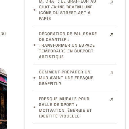
M. CHAT : LE GRAFFEUR AU
CHAT JAUNE DEVENU UNE
ICÔNE DU STREET-ART À
PARIS
ndu
DÉCORATION DE PALISSADE
DE CHANTIER :
TRANSFORMER UN ESPACE
TEMPORAIRE EN SUPPORT
ARTISTIQUE
COMMENT PRÉPARER UN
MUR AVANT UNE FRESQUE
GRAFFITI ?
FRESQUE MURALE POUR
SALLE DE SPORT :
MOTIVATION, ÉNERGIE ET
IDENTITÉ VISUELLE