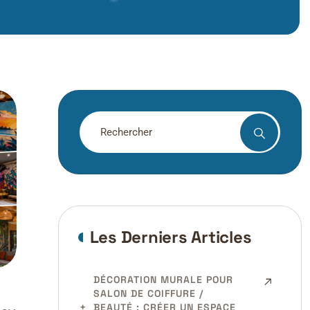
Rechercher
Les Derniers Articles
DÉCORATION MURALE POUR
SALON DE COIFFURE /
BEAUTÉ : CRÉER UN ESPACE