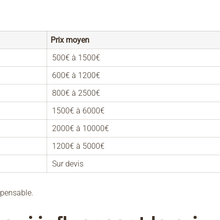
Prix moyen
500€ à 1500€
600€ à 1200€
800€ à 2500€
1500€ à 6000€
2000€ à 10000€
1200€ à 5000€
Sur devis
spensable.