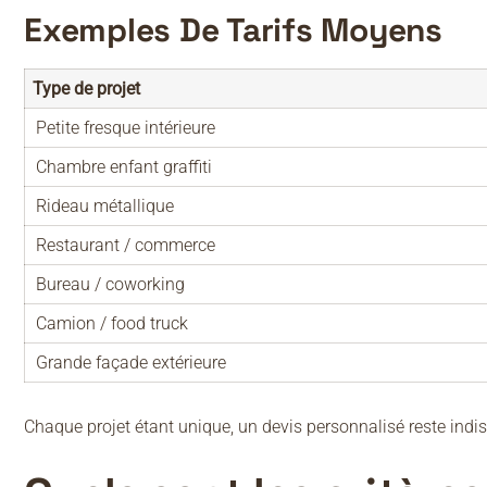
Exemples De Tarifs Moyens
Type de projet
Petite fresque intérieure
Chambre enfant graffiti
Rideau métallique
Restaurant / commerce
Bureau / coworking
Camion / food truck
Grande façade extérieure
Chaque projet étant unique, un devis personnalisé reste indi