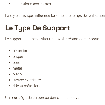
illustrations complexes
Le style artistique influence fortement le temps de réalisation
Le Type De Support
Le support peut nécessiter un travail préparatoire important :
béton brut
brique
bois
métal
placo
façade extérieure
rideau métallique
Un mur dégradé ou poreux demandera souvent :