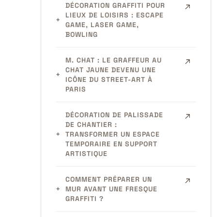
DÉCORATION GRAFFITI POUR
LIEUX DE LOISIRS : ESCAPE
GAME, LASER GAME,
BOWLING
M. CHAT : LE GRAFFEUR AU
CHAT JAUNE DEVENU UNE
ICÔNE DU STREET-ART À
PARIS
DÉCORATION DE PALISSADE
DE CHANTIER :
TRANSFORMER UN ESPACE
TEMPORAIRE EN SUPPORT
ARTISTIQUE
COMMENT PRÉPARER UN
MUR AVANT UNE FRESQUE
GRAFFITI ?