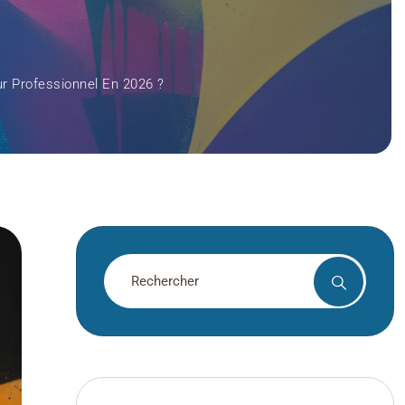
r Professionnel En 2026 ?