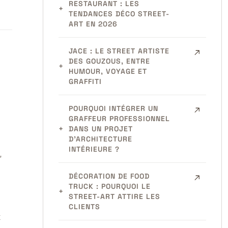
RESTAURANT : LES
TENDANCES DÉCO STREET-
ART EN 2026
JACE : LE STREET ARTISTE
DES GOUZOUS, ENTRE
HUMOUR, VOYAGE ET
GRAFFITI
POURQUOI INTÉGRER UN
GRAFFEUR PROFESSIONNEL
DANS UN PROJET
D’ARCHITECTURE
INTÉRIEURE ?
,
DÉCORATION DE FOOD
TRUCK : POURQUOI LE
STREET-ART ATTIRE LES
CLIENTS
t