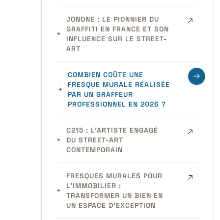
JONONE : LE PIONNIER DU
GRAFFITI EN FRANCE ET SON
INFLUENCE SUR LE STREET-
ART
COMBIEN COÛTE UNE
FRESQUE MURALE RÉALISÉE
PAR UN GRAFFEUR
PROFESSIONNEL EN 2026 ?
C215 : L’ARTISTE ENGAGÉ
DU STREET-ART
CONTEMPORAIN
FRESQUES MURALES POUR
L’IMMOBILIER :
TRANSFORMER UN BIEN EN
UN ESPACE D’EXCEPTION