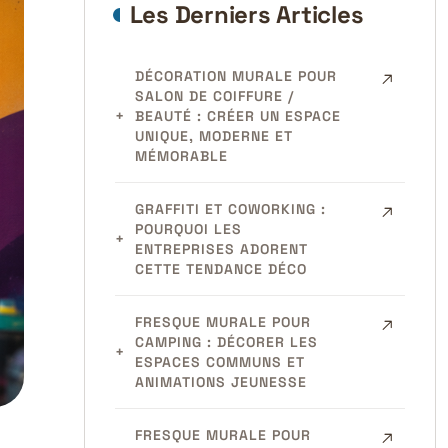
Les Derniers Articles
DÉCORATION MURALE POUR
SALON DE COIFFURE /
BEAUTÉ : CRÉER UN ESPACE
UNIQUE, MODERNE ET
MÉMORABLE
GRAFFITI ET COWORKING :
POURQUOI LES
ENTREPRISES ADORENT
CETTE TENDANCE DÉCO
FRESQUE MURALE POUR
CAMPING : DÉCORER LES
ESPACES COMMUNS ET
ANIMATIONS JEUNESSE
FRESQUE MURALE POUR