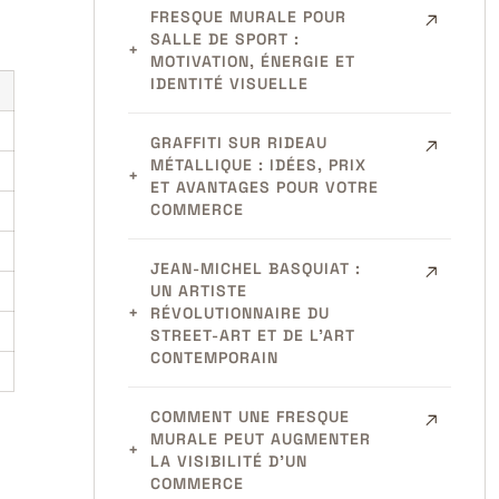
FRESQUE MURALE POUR
SALLE DE SPORT :
MOTIVATION, ÉNERGIE ET
IDENTITÉ VISUELLE
GRAFFITI SUR RIDEAU
MÉTALLIQUE : IDÉES, PRIX
ET AVANTAGES POUR VOTRE
COMMERCE
JEAN-MICHEL BASQUIAT :
UN ARTISTE
RÉVOLUTIONNAIRE DU
STREET-ART ET DE L’ART
CONTEMPORAIN
COMMENT UNE FRESQUE
MURALE PEUT AUGMENTER
LA VISIBILITÉ D’UN
COMMERCE