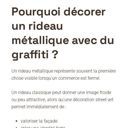
Pourquoi décorer
un rideau
métallique avec du
graffiti ?
Un rideau métallique représente souvent la première
chose visible lorsqu’un commerce est fermé.
Un rideau classique peut donner une image froide
ou peu attractive, alors qu’une décoration street-art
permet immédiatement de :
valoriser la façade