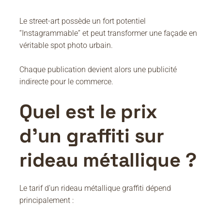
Le street-art possède un fort potentiel
“Instagrammable” et peut transformer une façade en
véritable spot photo urbain.
Chaque publication devient alors une publicité
indirecte pour le commerce.
Quel est le prix
d’un graffiti sur
rideau métallique ?
Le tarif d’un rideau métallique graffiti dépend
principalement :