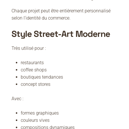
Chaque projet peut être entièrement personnalisé
selon l’identité du commerce.
Style Street-Art Moderne
Très utilisé pour :
restaurants
coffee shops
boutiques tendances
concept stores
Avec :
formes graphiques
couleurs vives
compositions dynamiques