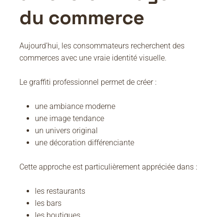
du commerce
Aujourd’hui, les consommateurs recherchent des
commerces avec une vraie identité visuelle.
Le graffiti professionnel permet de créer :
une ambiance moderne
une image tendance
un univers original
une décoration différenciante
Cette approche est particulièrement appréciée dans :
les restaurants
les bars
les boutiques