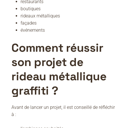
restaurants
boutiques
rideaux métalliques
façades
événements
Comment réussir
son projet de
rideau métallique
graffiti ?
Avant de lancer un projet, il est conseillé de réfléchir
à :