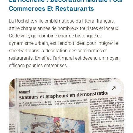
Commerces Et Restaurants
La Rochelle, ville emblématique du littoral français,
attire chaque année de nombreux touristes et locaux.
Cette ville, qui combine charme historique et
dynamisme urbain, est l'endroit idéal pour intégrer le
street-art dans la décoration des commerces et
restaurants. En effet, l'art mural est devenu un moyen
efficace pour les entreprises…