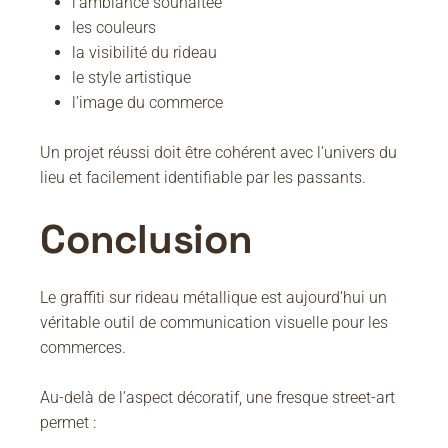
l’ambiance souhaitée
les couleurs
la visibilité du rideau
le style artistique
l’image du commerce
Un projet réussi doit être cohérent avec l’univers du
lieu et facilement identifiable par les passants.
Conclusion
Le graffiti sur rideau métallique est aujourd’hui un
véritable outil de communication visuelle pour les
commerces.
Au-delà de l’aspect décoratif, une fresque street-art
permet :