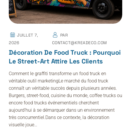
JUILLET 7,
PAR
2026
CONTACT@KREADECO.COM
Décoration De Food Truck : Pourquoi
Le Street-Art Attire Les Clients
Comment le graffiti transforme un food truck en
véritable outil marketingLe marché du food truck
connaît un véritable succès depuis plusieurs années.
Burgers, street-food, cuisine du monde, coffee trucks ou
encore food trucks événementiels cherchent
aujourd’hui à se démarquer dans un environnement
très concurrentiel.Dans ce contexte, la décoration
visuelle joue…