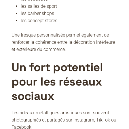
les salles de sport
les barber shops
les concept stores
Une fresque personnalisée permet également de
renforcer la cohérence entre la décoration intérieure
et extérieure du commerce.
Un fort potentiel
pour les réseaux
sociaux
Les rideaux métalliques artistiques sont souvent
photographiés et partagés sur Instagram, TikTok ou
Facebook.