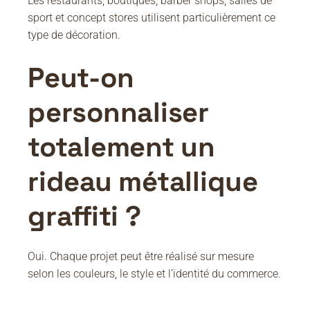
Les restaurants, boutiques, barber shops, salles de
sport et concept stores utilisent particulièrement ce
type de décoration.
Peut-on
personnaliser
totalement un
rideau métallique
graffiti ?
Oui. Chaque projet peut être réalisé sur mesure
selon les couleurs, le style et l’identité du commerce.