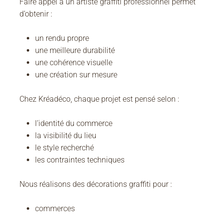
Faire appel à un artiste graffiti professionnel permet
d’obtenir :
un rendu propre
une meilleure durabilité
une cohérence visuelle
une création sur mesure
Chez Kréadéco, chaque projet est pensé selon :
l’identité du commerce
la visibilité du lieu
le style recherché
les contraintes techniques
Nous réalisons des décorations graffiti pour :
commerces