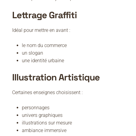
Lettrage Graffiti
Idéal pour mettre en avant :
le nom du commerce
un slogan
une identité urbaine
Illustration Artistique
Certaines enseignes choisissent :
personnages
univers graphiques
illustrations sur mesure
ambiance immersive