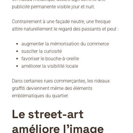
publicité permanente visible jour et nuit.
Contrairement à une façade neutre, une fresque
attire naturellement le regard des passants et peut :
augmenter la mémorisation du commerce
susciter la curiosité
favoriser le bouche-à-oreille
améliorer la visibilité locale
Dans certaines rues commerçantes, les rideaux
graffiti deviennent même des éléments
emblématiques du quartier.
Le street-art
améliore l’image