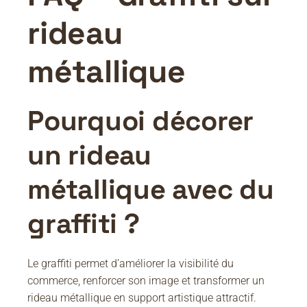
rideau
métallique
Pourquoi décorer
un rideau
métallique avec du
graffiti ?
Le graffiti permet d’améliorer la visibilité du
commerce, renforcer son image et transformer un
rideau métallique en support artistique attractif.