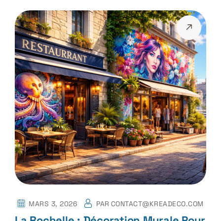
MARS 3, 2026
PAR
CONTACT@KREADECO.COM
La Rochelle : Décoration Murale Pour