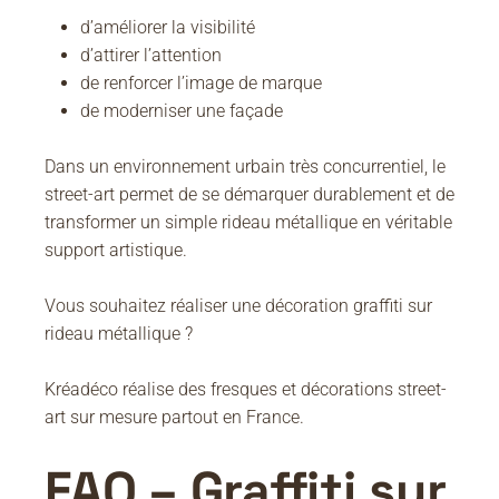
d’améliorer la visibilité
d’attirer l’attention
de renforcer l’image de marque
de moderniser une façade
Dans un environnement urbain très concurrentiel, le
street-art permet de se démarquer durablement et de
transformer un simple rideau métallique en véritable
support artistique.
Vous souhaitez réaliser une décoration graffiti sur
rideau métallique ?
Kréadéco réalise des fresques et décorations street-
art sur mesure partout en France.
FAQ – Graffiti sur