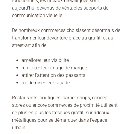
fonctionnels, les rideaux métalliques sont
aujourd’hui devenus de véritables supports de
communication visuelle.
De nombreux commerces choisissent désormais de
transformer leur devanture grâce au graffiti et au
street-art afin de :
améliorer leur visibilité
renforcer leur image de marque
attirer l’attention des passants
moderniser leur façade
Restaurants, boutiques, barber shops, concept
stores ou encore commerces de proximité utilisent
de plus en plus les fresques graffiti sur rideaux
métalliques pour se démarquer dans l’espace
urbain.