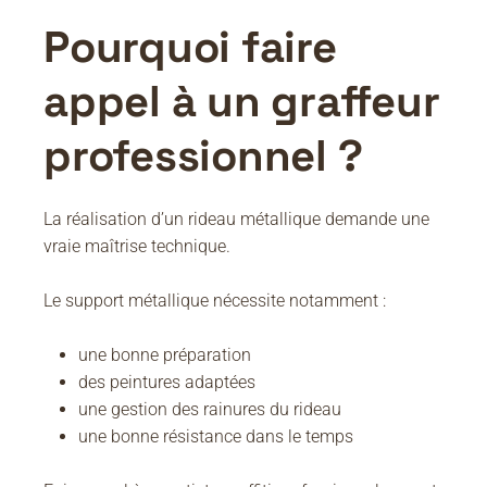
Pourquoi faire
appel à un graffeur
professionnel ?
La réalisation d’un rideau métallique demande une
vraie maîtrise technique.
Le support métallique nécessite notamment :
une bonne préparation
des peintures adaptées
une gestion des rainures du rideau
une bonne résistance dans le temps