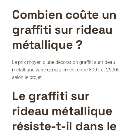
Combien coûte un
graffiti sur rideau
métallique ?
Le prix moyen d’une décoration graffiti sur rideau
métallique varie généralement entre 800€ et 2500€
selon le projet.
Le graffiti sur
rideau métallique
résiste-t-il dans le