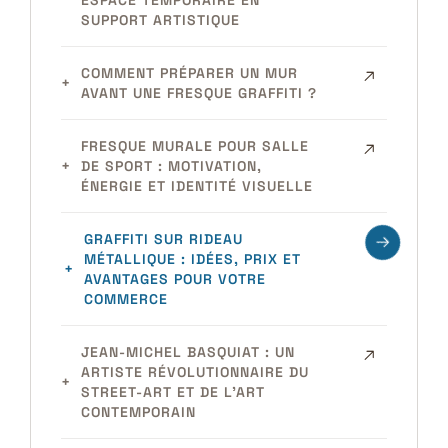
SUPPORT ARTISTIQUE
COMMENT PRÉPARER UN MUR
AVANT UNE FRESQUE GRAFFITI ?
FRESQUE MURALE POUR SALLE
DE SPORT : MOTIVATION,
ÉNERGIE ET IDENTITÉ VISUELLE
GRAFFITI SUR RIDEAU
MÉTALLIQUE : IDÉES, PRIX ET
AVANTAGES POUR VOTRE
COMMERCE
JEAN-MICHEL BASQUIAT : UN
ARTISTE RÉVOLUTIONNAIRE DU
STREET-ART ET DE L’ART
CONTEMPORAIN