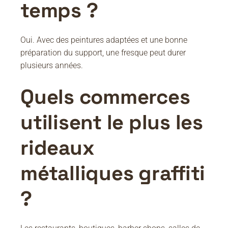
temps ?
Oui. Avec des peintures adaptées et une bonne
préparation du support, une fresque peut durer
plusieurs années.
Quels commerces
utilisent le plus les
rideaux
métalliques graffiti
?