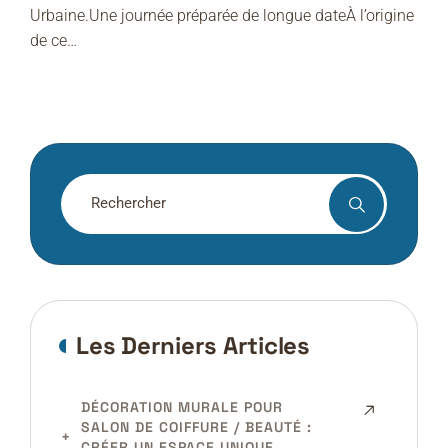
Urbaine.Une journée préparée de longue dateÀ l’origine
de ce…
Les Derniers Articles
DÉCORATION MURALE POUR
SALON DE COIFFURE / BEAUTÉ :
CRÉER UN ESPACE UNIQUE,