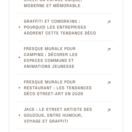
MODERNE ET MÉMORABLE
GRAFFITI ET COWORKING :
POURQUOI LES ENTREPRISES
ADORENT CETTE TENDANCE DÉCO
FRESQUE MURALE POUR
CAMPING : DÉCORER LES
ESPACES COMMUNS ET
ANIMATIONS JEUNESSE
FRESQUE MURALE POUR
RESTAURANT : LES TENDANCES
DÉCO STREET-ART EN 2026
JACE : LE STREET ARTISTE DES
GOUZOUS, ENTRE HUMOUR,
VOYAGE ET GRAFFITI