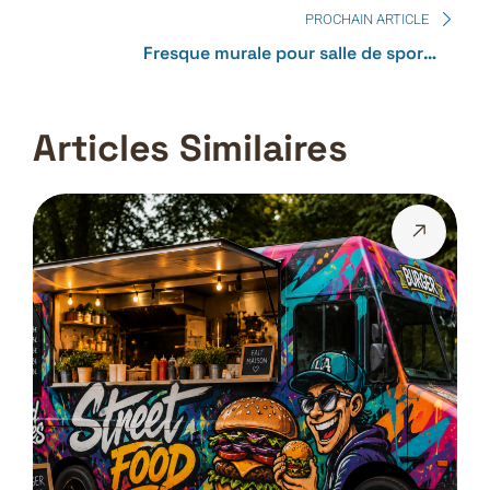
contemporain
PROCHAIN ARTICLE
Fresque murale pour salle de sport :
motivation, énergie et identité visuelle
Articles Similaires