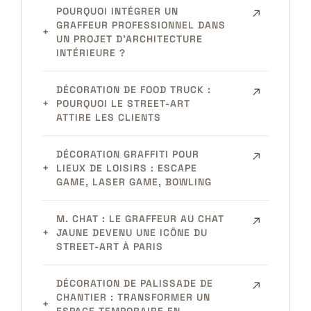
POURQUOI INTÉGRER UN
GRAFFEUR PROFESSIONNEL DANS
UN PROJET D’ARCHITECTURE
INTÉRIEURE ?
DÉCORATION DE FOOD TRUCK :
POURQUOI LE STREET-ART
ATTIRE LES CLIENTS
DÉCORATION GRAFFITI POUR
LIEUX DE LOISIRS : ESCAPE
GAME, LASER GAME, BOWLING
M. CHAT : LE GRAFFEUR AU CHAT
JAUNE DEVENU UNE ICÔNE DU
STREET-ART À PARIS
DÉCORATION DE PALISSADE DE
CHANTIER : TRANSFORMER UN
ESPACE TEMPORAIRE EN