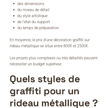
des dimensions
du niveau de détail
du style artistique
de l’état du support
du temps de préparation
En moyenne, le prix d’une décoration graffiti sur
rideau métallique se situe entre 800€ et 2500€.
Les projets plus complexes ou très détaillés peuvent
nécessiter un budget supérieur.
Quels styles de
graffiti pour un
rideau métallique ?