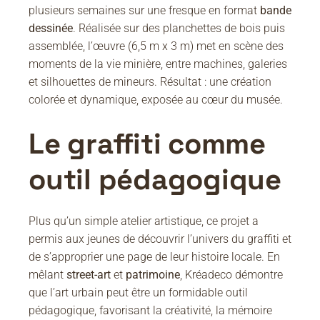
plusieurs semaines sur une fresque en format
bande
dessinée
. Réalisée sur des planchettes de bois puis
assemblée, l’œuvre (6,5 m x 3 m) met en scène des
moments de la vie minière, entre machines, galeries
et silhouettes de mineurs. Résultat : une création
colorée et dynamique, exposée au cœur du musée.
Le graffiti comme
outil pédagogique
Plus qu’un simple atelier artistique, ce projet a
permis aux jeunes de découvrir l’univers du graffiti et
de s’approprier une page de leur histoire locale. En
mêlant
street-art
et
patrimoine
, Kréadeco démontre
que l’art urbain peut être un formidable outil
pédagogique, favorisant la créativité, la mémoire