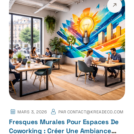
MARS 3, 2026
PAR
CONTACT@KREADECO.COM
Fresques Murales Pour Espaces De
Coworking : Créer Une Ambiance