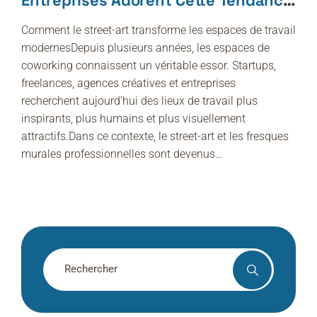
Déco
Comment le street-art transforme les espaces de travail
modernesDepuis plusieurs années, les espaces de
coworking connaissent un véritable essor. Startups,
freelances, agences créatives et entreprises
recherchent aujourd’hui des lieux de travail plus
inspirants, plus humains et plus visuellement
attractifs.Dans ce contexte, le street-art et les fresques
murales professionnelles sont devenus…