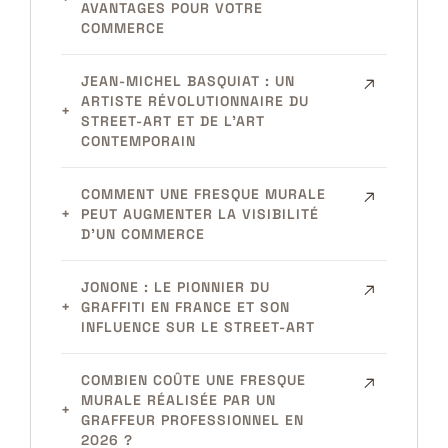
AVANTAGES POUR VOTRE
COMMERCE
JEAN-MICHEL BASQUIAT : UN
ARTISTE RÉVOLUTIONNAIRE DU
STREET-ART ET DE L’ART
CONTEMPORAIN
COMMENT UNE FRESQUE MURALE
PEUT AUGMENTER LA VISIBILITÉ
D’UN COMMERCE
JONONE : LE PIONNIER DU
GRAFFITI EN FRANCE ET SON
INFLUENCE SUR LE STREET-ART
COMBIEN COÛTE UNE FRESQUE
MURALE RÉALISÉE PAR UN
GRAFFEUR PROFESSIONNEL EN
2026 ?