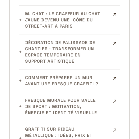
M. CHAT : LE GRAFFEUR AU CHAT
JAUNE DEVENU UNE ICÔNE DU
STREET-ART À PARIS
DÉCORATION DE PALISSADE DE
CHANTIER : TRANSFORMER UN
ESPACE TEMPORAIRE EN
SUPPORT ARTISTIQUE
COMMENT PRÉPARER UN MUR
AVANT UNE FRESQUE GRAFFITI ?
FRESQUE MURALE POUR SALLE
DE SPORT : MOTIVATION,
ÉNERGIE ET IDENTITÉ VISUELLE
GRAFFITI SUR RIDEAU
MÉTALLIQUE : IDÉES, PRIX ET