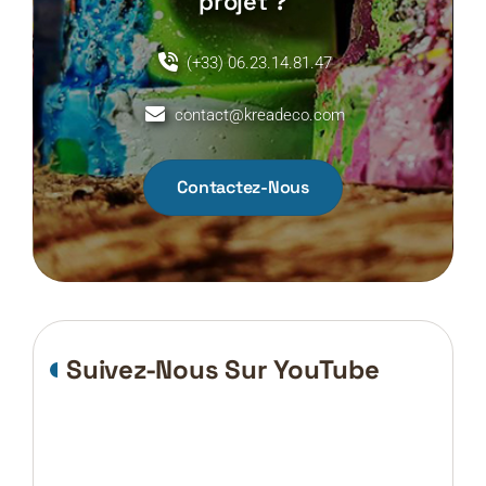
projet ?
(+33) 06.23.14.81.47
contact@kreadeco.com
Contactez-Nous
Suivez-Nous Sur YouTube