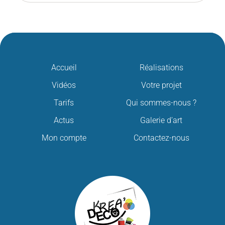
Accueil
Réalisations
Vidéos
Votre projet
Tarifs
Qui sommes-nous ?
Actus
Galerie d’art
Mon compte
Contactez-nous