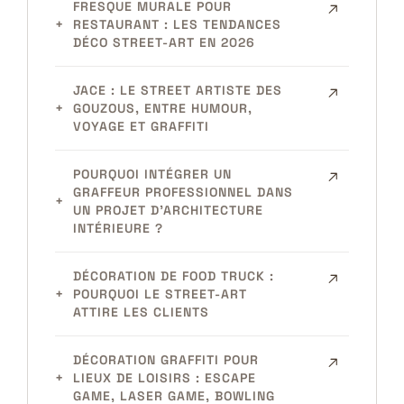
FRESQUE MURALE POUR
RESTAURANT : LES TENDANCES
DÉCO STREET-ART EN 2026
JACE : LE STREET ARTISTE DES
GOUZOUS, ENTRE HUMOUR,
VOYAGE ET GRAFFITI
POURQUOI INTÉGRER UN
GRAFFEUR PROFESSIONNEL DANS
UN PROJET D’ARCHITECTURE
INTÉRIEURE ?
DÉCORATION DE FOOD TRUCK :
POURQUOI LE STREET-ART
ATTIRE LES CLIENTS
DÉCORATION GRAFFITI POUR
LIEUX DE LOISIRS : ESCAPE
GAME, LASER GAME, BOWLING