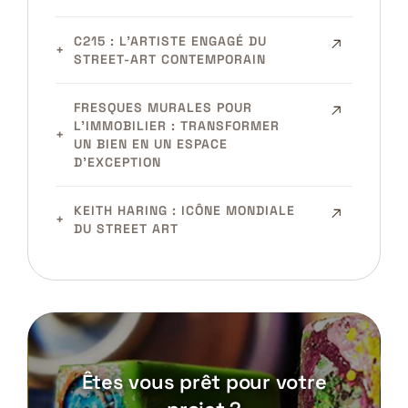
C215 : L’ARTISTE ENGAGÉ DU
STREET-ART CONTEMPORAIN
FRESQUES MURALES POUR
L’IMMOBILIER : TRANSFORMER
UN BIEN EN UN ESPACE
D’EXCEPTION
KEITH HARING : ICÔNE MONDIALE
DU STREET ART
Êtes vous prêt pour votre