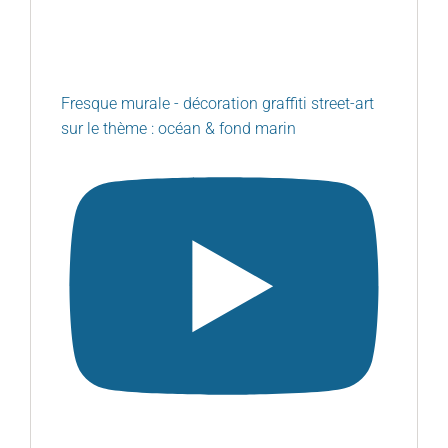
Fresque murale - décoration graffiti street-art
sur le thème : océan & fond marin