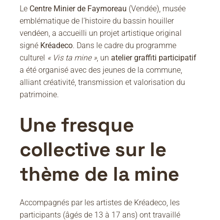
Le
Centre Minier de Faymoreau
(Vendée), musée
emblématique de l’histoire du bassin houiller
vendéen, a accueilli un projet artistique original
signé
Kréadeco
. Dans le cadre du programme
culturel
« Vis ta mine »
, un
atelier graffiti participatif
a été organisé avec des jeunes de la commune,
alliant créativité, transmission et valorisation du
patrimoine.
Une fresque
collective sur le
thème de la mine
Accompagnés par les artistes de Kréadeco, les
participants (âgés de 13 à 17 ans) ont travaillé