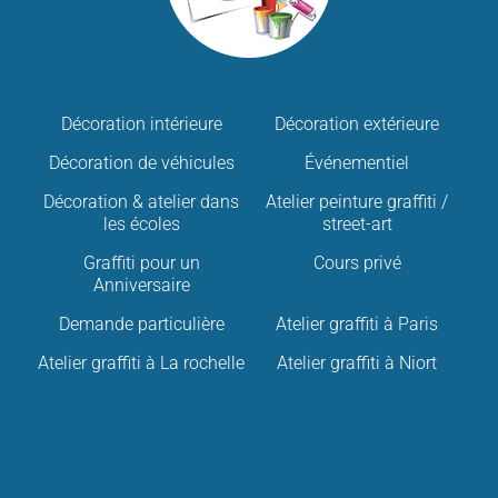
Décoration intérieure
Décoration extérieure
Décoration de véhicules
Événementiel
Décoration & atelier dans
Atelier peinture graffiti /
les écoles
street-art
Graffiti pour un
Cours privé
Anniversaire
Demande particulière
Atelier graffiti à Paris
Atelier graffiti à La rochelle
Atelier graffiti à Niort