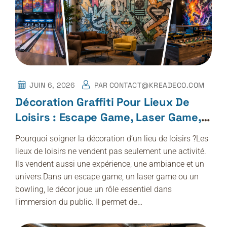
JUIN 6, 2026
PAR
CONTACT@KREADECO.COM
Décoration Graffiti Pour Lieux De
Loisirs : Escape Game, Laser Game,
Bowling
Pourquoi soigner la décoration d’un lieu de loisirs ?Les
lieux de loisirs ne vendent pas seulement une activité.
Ils vendent aussi une expérience, une ambiance et un
univers.Dans un escape game, un laser game ou un
bowling, le décor joue un rôle essentiel dans
l’immersion du public. Il permet de…