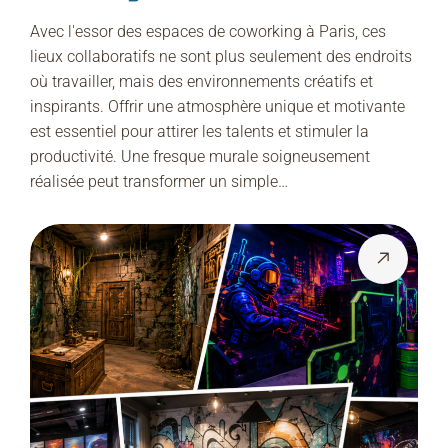
Inspirante À Paris
Avec l'essor des espaces de coworking à Paris, ces
lieux collaboratifs ne sont plus seulement des endroits
où travailler, mais des environnements créatifs et
inspirants. Offrir une atmosphère unique et motivante
est essentiel pour attirer les talents et stimuler la
productivité. Une fresque murale soigneusement
réalisée peut transformer un simple…