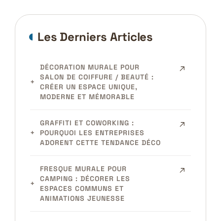
Les Derniers Articles
DÉCORATION MURALE POUR
SALON DE COIFFURE / BEAUTÉ :
CRÉER UN ESPACE UNIQUE,
MODERNE ET MÉMORABLE
GRAFFITI ET COWORKING :
POURQUOI LES ENTREPRISES
ADORENT CETTE TENDANCE DÉCO
FRESQUE MURALE POUR
CAMPING : DÉCORER LES
ESPACES COMMUNS ET
ANIMATIONS JEUNESSE