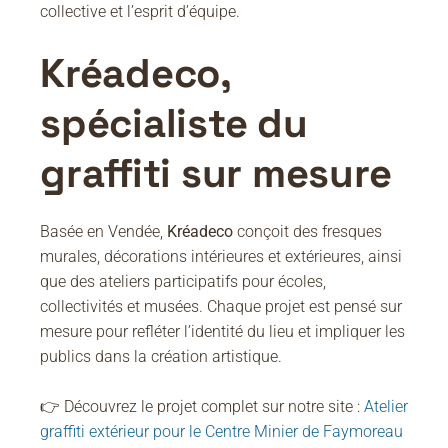
collective et l’esprit d’équipe.
Kréadeco,
spécialiste du
graffiti sur mesure
Basée en Vendée,
Kréadeco
conçoit des fresques
murales, décorations intérieures et extérieures, ainsi
que des ateliers participatifs pour écoles,
collectivités et musées. Chaque projet est pensé sur
mesure pour refléter l’identité du lieu et impliquer les
publics dans la création artistique.
👉 Découvrez le projet complet sur notre site :
Atelier
graffiti extérieur pour le Centre Minier de Faymoreau