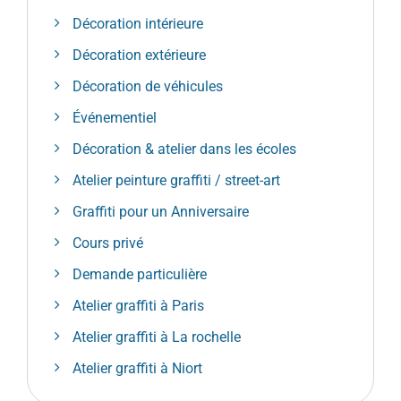
Décoration intérieure
Décoration extérieure
Décoration de véhicules
Événementiel
Décoration & atelier dans les écoles
Atelier peinture graffiti / street-art
Graffiti pour un Anniversaire
Cours privé
Demande particulière
Atelier graffiti à Paris
Atelier graffiti à La rochelle
Atelier graffiti à Niort