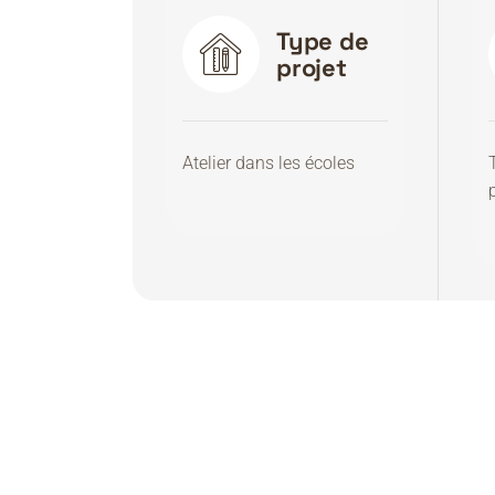
Type de
projet
Atelier dans les écoles