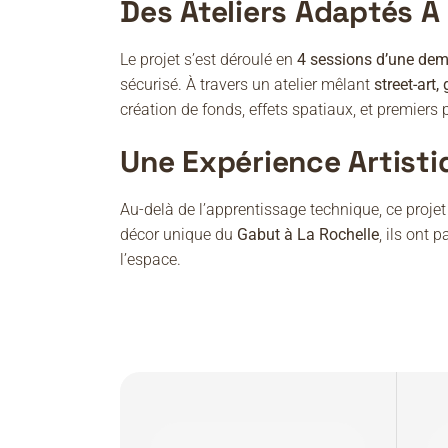
Des Ateliers Adaptés 
Le projet s’est déroulé en
4 sessions d’une dem
sécurisé. À travers un atelier mêlant
street-art,
création de fonds, effets spatiaux, et premiers 
Une Expérience Artisti
Au-delà de l’apprentissage technique, ce projet
décor unique du
Gabut à La Rochelle
, ils ont 
l’espace.