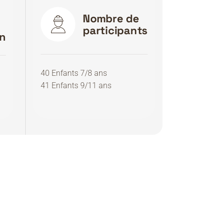
e
Nombre de
participants
on
40 Enfants 7/8 ans
41 Enfants 9/11 ans