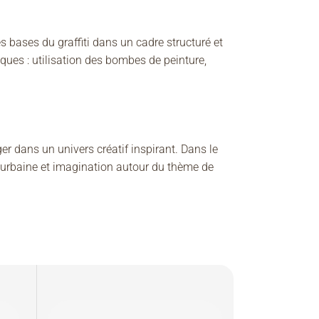
s bases du graffiti dans un cadre structuré et
niques : utilisation des bombes de peinture,
er dans un univers créatif inspirant. Dans le
re urbaine et imagination autour du thème de