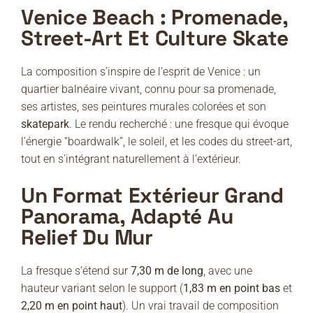
Venice Beach : Promenade,
Street-Art Et Culture Skate
La composition s’inspire de l’esprit de Venice : un
quartier balnéaire vivant, connu pour sa promenade,
ses artistes, ses peintures murales colorées et son
skatepark
. Le rendu recherché : une fresque qui évoque
l’énergie “boardwalk”, le soleil, et les codes du street-art,
tout en s’intégrant naturellement à l’extérieur.
Un Format Extérieur Grand
Panorama, Adapté Au
Relief Du Mur
La fresque s’étend sur
7,30 m de long
, avec une
hauteur variant selon le support (
1,83 m en point bas
et
2,20 m en point haut
). Un vrai travail de composition