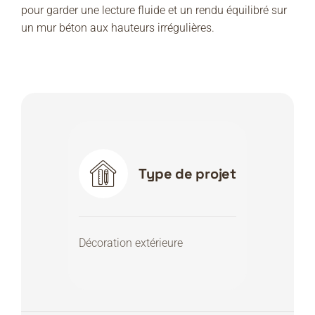
pour garder une lecture fluide et un rendu équilibré sur
un mur béton aux hauteurs irrégulières.
Type de projet
Décoration extérieure