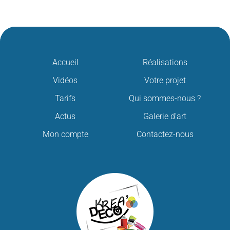
Accueil
Réalisations
Vidéos
Votre projet
Tarifs
Qui sommes-nous ?
Actus
Galerie d’art
Mon compte
Contactez-nous