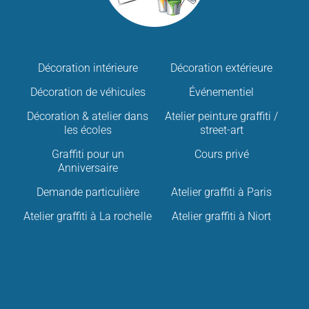
Décoration intérieure
Décoration extérieure
Décoration de véhicules
Événementiel
Décoration & atelier dans
Atelier peinture graffiti /
les écoles
street-art
Graffiti pour un
Cours privé
Anniversaire
Demande particulière
Atelier graffiti à Paris
Atelier graffiti à La rochelle
Atelier graffiti à Niort