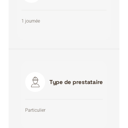
1 journée
Type de prestataire
Particulier