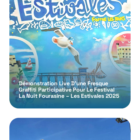
,
DÉCORATIONS EXTÉRIEURES
ÉVÉNEMENTIELS
Démonstration Live D’une Fresque
Graffiti Participative Pour Le Festival
La Nuit Fourasine – Les Estivales 2025