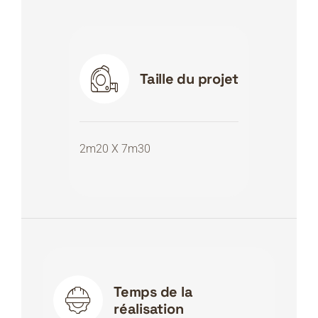
Taille du projet
2m20 X 7m30
Temps de la
réalisation