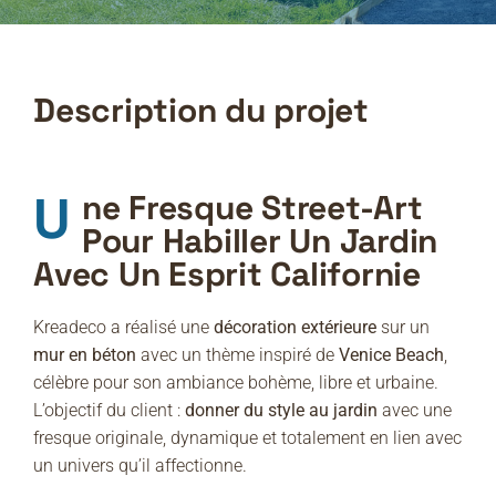
Description du projet
Une Fresque Street-Art
Pour Habiller Un Jardin
Avec Un Esprit Californie
Kreadeco a réalisé une
décoration extérieure
sur un
mur en béton
avec un thème inspiré de
Venice Beach
,
célèbre pour son ambiance bohème, libre et urbaine.
L’objectif du client :
donner du style au jardin
avec une
fresque originale, dynamique et totalement en lien avec
un univers qu’il affectionne.