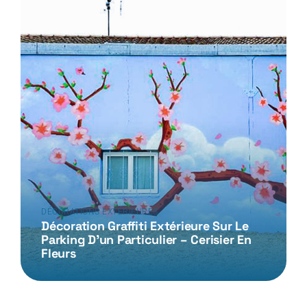
DÉCORATIONS EXTÉRIEURES
Décoration Graffiti Extérieure Sur Le
Parking D’un Particulier – Cerisier En
Fleurs