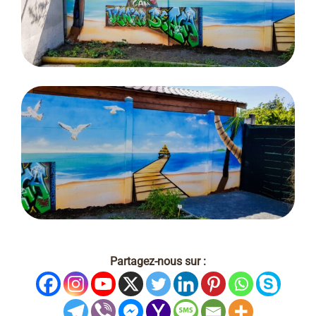
Partagez-nous sur :